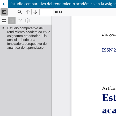
Estudio comparativo del rendimiento académico en la asignat