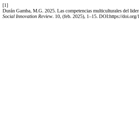
[1]
Durán Gamba, M.G. 2025. Las competencias multiculturales del lider
Social Innovation Review
. 10, (feb. 2025), 1–15. DOI:https://doi.or