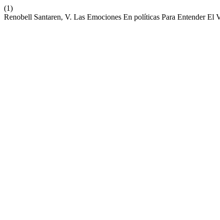
(1)
Renobell Santaren, V. Las Emociones En políticas Para Entender El 