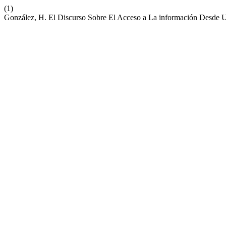
(1)
González, H. El Discurso Sobre El Acceso a La información Desde 