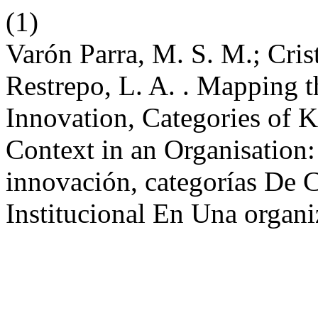
(1)
Varón Parra, M. S. M.; Cris
Restrepo, L. A. . Mapping 
Innovation, Categories of K
Context in an Organisation:
innovación, categorías De
Institucional En Una organ