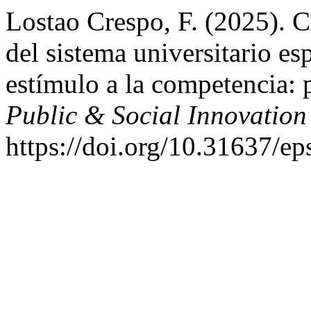
Lostao Crespo, F. (2025). Ca
del sistema universitario es
estímulo a la competencia: p
Public & Social Innovation
https://doi.org/10.31637/e