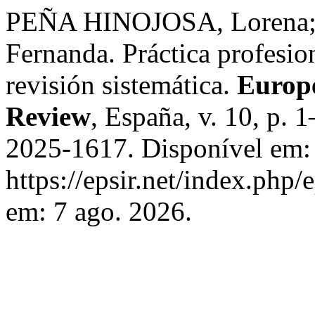
PEÑA HINOJOSA, Lorena
Fernanda. Práctica profesio
revisión sistemática.
Europe
Review
, España, v. 10, p. 
2025-1617. Disponível em:
https://epsir.net/index.php/
em: 7 ago. 2026.