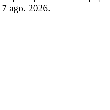
7 ago. 2026.