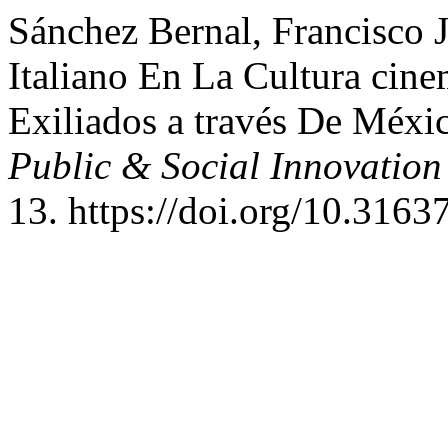
Sánchez Bernal, Francisco 
Italiano En La Cultura cin
Exiliados a través De Méxi
Public & Social Innovation
13. https://doi.org/10.3163