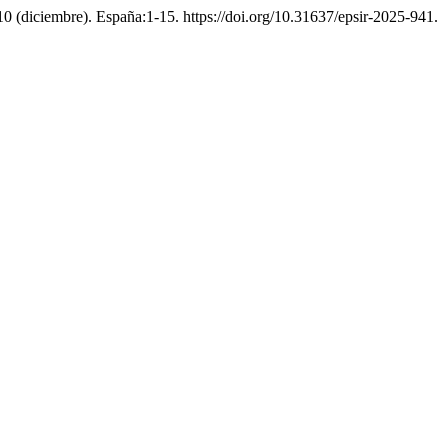
0 (diciembre). España:1-15. https://doi.org/10.31637/epsir-2025-941.