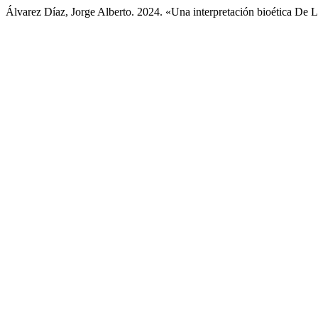
Álvarez Díaz, Jorge Alberto. 2024. «Una interpretación bioética De