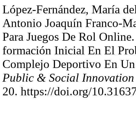
López-Fernández, María del
Antonio Joaquín Franco-Mar
Para Juegos De Rol Online
formación Inicial En El Pr
Complejo Deportivo En Un 
Public & Social Innovation
20. https://doi.org/10.3163