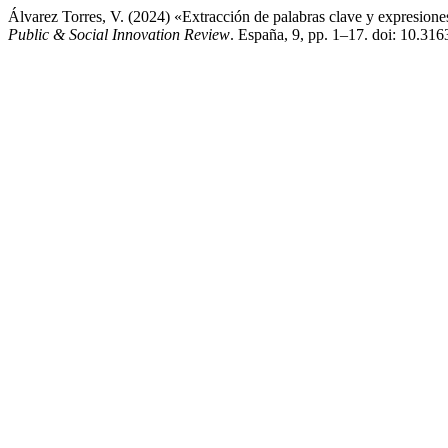
Álvarez Torres, V. (2024) «Extracción de palabras clave y expresione
Public & Social Innovation Review
. España, 9, pp. 1–17. doi: 10.31