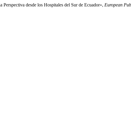
 Perspectiva desde los Hospitales del Sur de Ecuador»,
European Publ