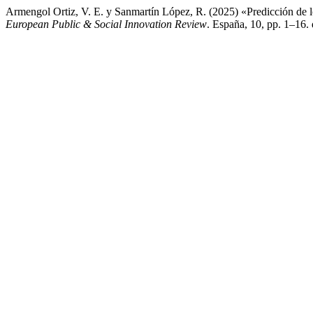
Armengol Ortiz, V. E. y Sanmartín López, R. (2025) «Predicción de los
European Public & Social Innovation Review
. España, 10, pp. 1–16.