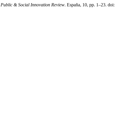
Public & Social Innovation Review
. España, 10, pp. 1–23. doi: