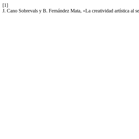
[1]
J. Cano Sobrevals y B. Fernández Mata, «La creatividad artística al se