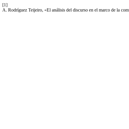
[1]
A. Rodríguez Teijeiro, «El análisis del discurso en el marco de la co