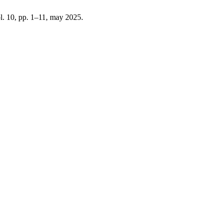
ol. 10, pp. 1–11, may 2025.