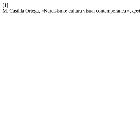
[1]
M. Castilla Ortega, «Narcisismo: cultura visual contemporánea »,
epsi