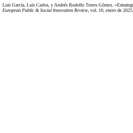
Luis García, Luis Carlos, y Andrés Rodolfo Torres Gómez. «Estrateg
European Public & Social Innovation Review
, vol. 10, enero de 202