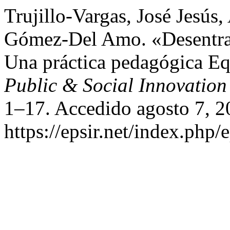
Trujillo-Vargas, José Jesús
Gómez-Del Amo. «Desentrañ
Una práctica pedagógica Eq
Public & Social Innovation
1–17. Accedido agosto 7, 2
https://epsir.net/index.php/