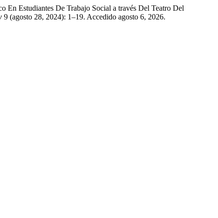
o En Estudiantes De Trabajo Social a través Del Teatro Del
w
9 (agosto 28, 2024): 1–19. Accedido agosto 6, 2026.