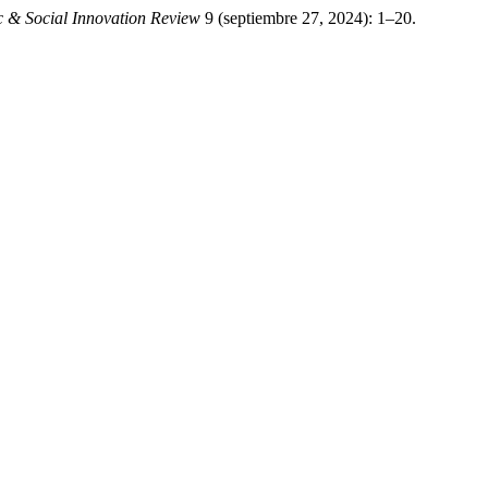
 & Social Innovation Review
9 (septiembre 27, 2024): 1–20.