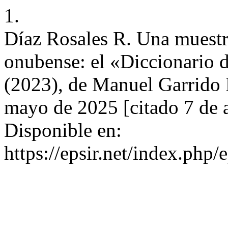
1.
Díaz Rosales R. Una muestra
onubense: el «Diccionario d
(2023), de Manuel Garrido Pa
mayo de 2025 [citado 7 de 
Disponible en:
https://epsir.net/index.php/