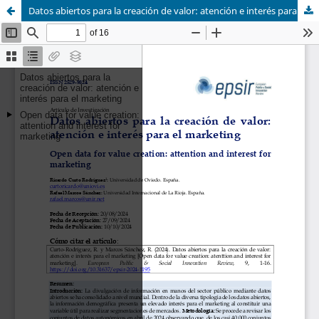
Datos abiertos para la creación de valor: atención e interés para el marketing