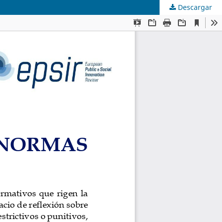
Descargar