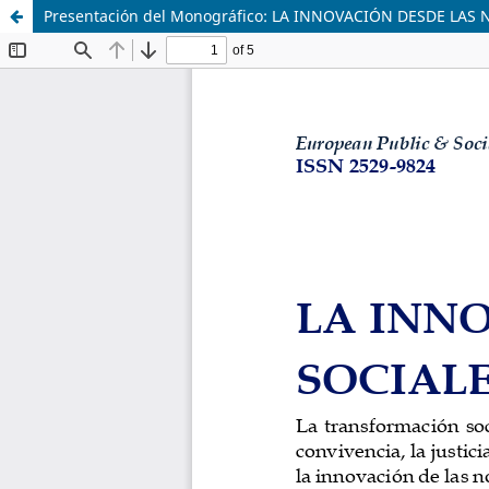
Presentación del Monográfico: LA INNOVACIÓN DESDE LAS