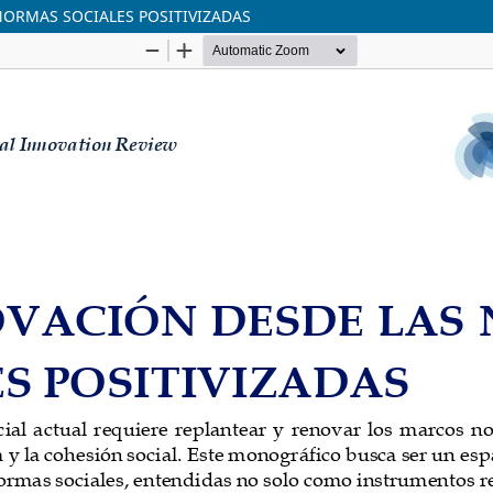
 NORMAS SOCIALES POSITIVIZADAS