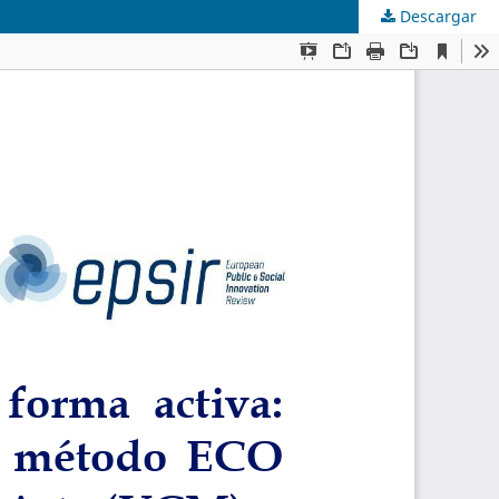
Descargar