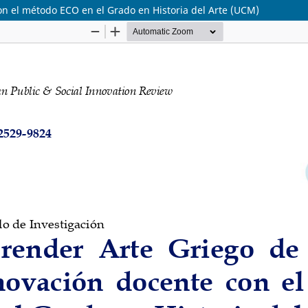
on el método ECO en el Grado en Historia del Arte (UCM)