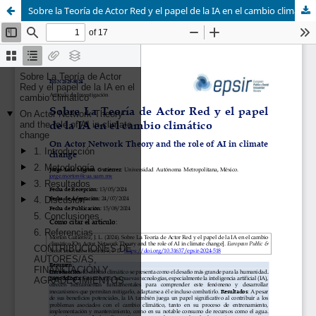
Sobre la Teoría de Actor Red y el papel de la IA en el cambio climático