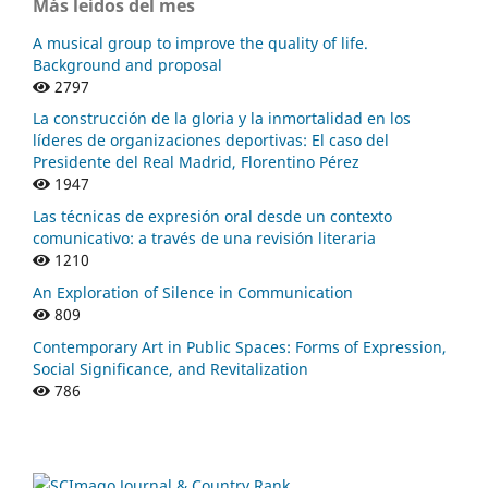
Más leídos del mes
A musical group to improve the quality of life.
Background and proposal
2797
La construcción de la gloria y la inmortalidad en los
líderes de organizaciones deportivas: El caso del
Presidente del Real Madrid, Florentino Pérez
1947
Las técnicas de expresión oral desde un contexto
comunicativo: a través de una revisión literaria
1210
An Exploration of Silence in Communication
809
Contemporary Art in Public Spaces: Forms of Expression,
Social Significance, and Revitalization
786