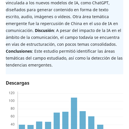
vinculada a los nuevos modelos de IA, como ChatGPT,
diseñados para generar contenido en forma de texto
escrito, audio, imágenes o vídeos. Otra área temática
emergente fue la repercusión de China en el uso de IA en
comunicación.
Discusión
: A pesar del impacto de la IA en el
ámbito de la comunicación, el campo todavía se encuentra
en vías de estructuración, con pocos temas consolidados.
Conclusiones
: Este estudio permitió identificar las áreas
temáticas del campo estudiado, así como la detección de las
tendencias emergentes.
Descargas