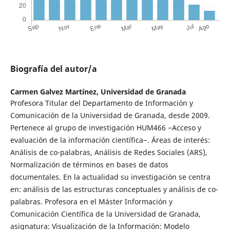
Biografía del autor/a
Carmen Galvez Martínez,
Universidad de Granada
Profesora Titular del Departamento de Información y
Comunicación de la Universidad de Granada, desde 2009.
Pertenece al grupo de investigación HUM466 −Acceso y
evaluación de la información científica−. Áreas de interés:
Análisis de co-palabras, Análisis de Redes Sociales (ARS),
Normalización de términos en bases de datos
documentales. En la actualidad su investigación se centra
en: análisis de las estructuras conceptuales y análisis de co-
palabras. Profesora en el Máster Información y
Comunicación Científica de la Universidad de Granada,
asignatura: Visualización de la Información: Modelo