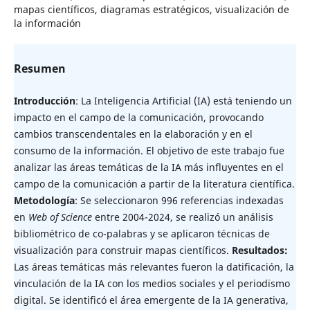
mapas científicos, diagramas estratégicos, visualización de
la información
Resumen
Introducción
: La Inteligencia Artificial (IA) está teniendo un
impacto en el campo de la comunicación, provocando
cambios transcendentales en la elaboración y en el
consumo de la información. El objetivo de este trabajo fue
analizar las áreas temáticas de la IA más influyentes en el
campo de la comunicación a partir de la literatura científica.
Metodología
: Se seleccionaron 996 referencias indexadas
en
Web of Science
entre 2004-2024, se realizó un análisis
bibliométrico de co-palabras y se aplicaron técnicas de
visualización para construir mapas científicos.
Resultados:
Las áreas temáticas más relevantes fueron la datificación, la
vinculación de la IA con los medios sociales y el periodismo
digital. Se identificó el área emergente de la IA generativa,