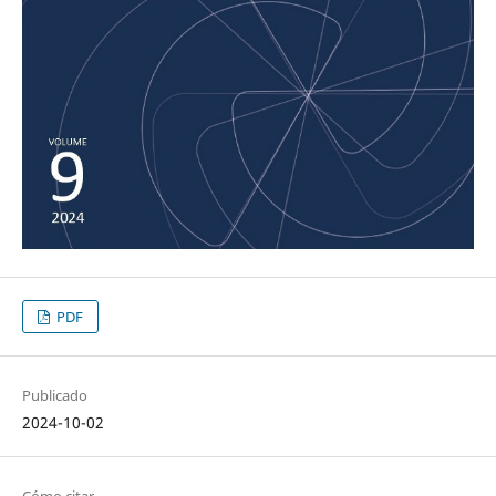
PDF
Publicado
2024-10-02