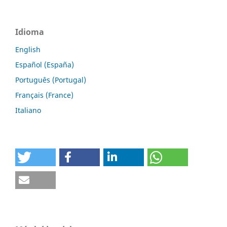
Idioma
English
Español (España)
Português (Portugal)
Français (France)
Italiano