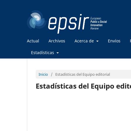
Actual
Archivos
Acerca de
Envíos
Estadísticas
Inicio
/
Estadísticas del Equipo editorial
Estadísticas del Equipo edit