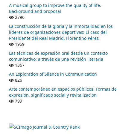
A musical group to improve the quality of life.
Background and proposal
2796
La construcción de la gloria y la inmortalidad en los
líderes de organizaciones deportivas: El caso del
Presidente del Real Madrid, Florentino Pérez
1959
Las técnicas de expresión oral desde un contexto
comunicativo: a través de una revisión literaria
1367
An Exploration of Silence in Communication
826
Arte contemporáneo en espacios públicos: Formas de
expresión, significado social y revitalización
799