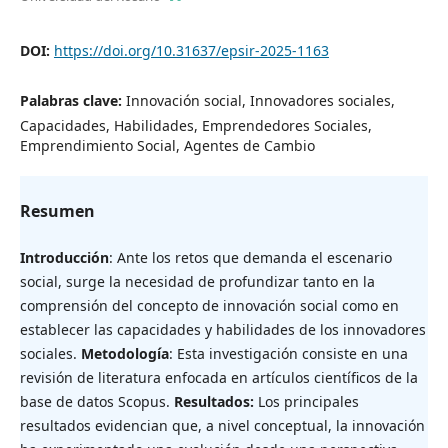
DOI:
https://doi.org/10.31637/epsir-2025-1163
Palabras clave:
Innovación social, Innovadores sociales,
Capacidades, Habilidades, Emprendedores Sociales,
Emprendimiento Social, Agentes de Cambio
Resumen
Introducción
: Ante los retos que demanda el escenario
social, surge la necesidad de profundizar tanto en la
comprensión del concepto de innovación social como en
establecer las capacidades y habilidades de los innovadores
sociales.
Metodología
: Esta investigación consiste en una
revisión de literatura enfocada en artículos científicos de la
base de datos Scopus.
Resultados:
Los principales
resultados evidencian que, a nivel conceptual, la innovación