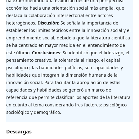
ha experimentado una evolución desde una perspectiva
económica hacia una orientación social más amplia, que
destaca la colaboración intersectorial entre actores
heterogéneos.
Discusión
: Se señala la importancia de
establecer los limites teóricos entre la innovación social y el
emprendimiento social, debido a que la literatura científica
se ha centrado en mayor medida en el entendimiento de
este último.
Conclusiones
: Se identificó que el liderazgo, el
pensamiento creativo, la tolerancia al riesgo, el capital
psicológico, las habilidades políticas, son capacidades y
habilidades que integran la dimensión humana de la
innovación social. Para facilitar la apropiación de estas
capacidades y habilidades se generó un marco de
referencia que permite clasificar los aportes de la literatura
en cuánto al tema considerando tres factores: psicológico,
sociológico y demográfico.
Descargas