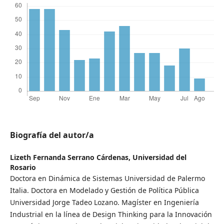
Biografía del autor/a
Lizeth Fernanda Serrano Cárdenas,
Universidad del
Rosario
Doctora en Dinámica de Sistemas Universidad de Palermo
Italia. Doctora en Modelado y Gestión de Política Pública
Universidad Jorge Tadeo Lozano. Magíster en Ingeniería
Industrial en la línea de Design Thinking para la Innovación