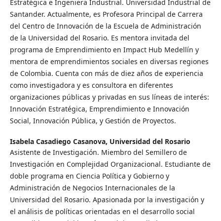
Estratégica e Ingeniera Industrial. Universidad Industrial de
Santander. Actualmente, es Profesora Principal de Carrera
del Centro de Innovación de la Escuela de Administración
de la Universidad del Rosario. Es mentora invitada del
programa de Emprendimiento en Impact Hub Medellín y
mentora de emprendimientos sociales en diversas regiones
de Colombia. Cuenta con más de diez años de experiencia
como investigadora y es consultora en diferentes
organizaciones públicas y privadas en sus líneas de interés:
Innovación Estratégica, Emprendimiento e Innovación
Social, Innovación Pública, y Gestión de Proyectos.
Isabela Casadiego Casanova,
Universidad del Rosario
Asistente de Investigación. Miembro del Semillero de
Investigación en Complejidad Organizacional. Estudiante de
doble programa en Ciencia Política y Gobierno y
Administración de Negocios Internacionales de la
Universidad del Rosario. Apasionada por la investigación y
el análisis de políticas orientadas en el desarrollo social