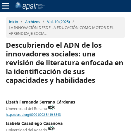
Inicio
/
Archivos
/
Vol. 10 (2025)
/
LA INNOVACIÓN DESDE LA EDUCACIÓN COMO MOTOR DEL
APRENDIZAJE SOCIAL
Descubriendo el ADN de los
innovadores sociales: una
revisión de literatura enfocada en
la identificación de sus
capacidades y habilidades
Lizeth Fernanda Serrano Cárdenas
Universidad del Rosario
https://orcid.org/0000-0002-5419-3843
Isabela Casadiego Casanova
Universidad del Rosario