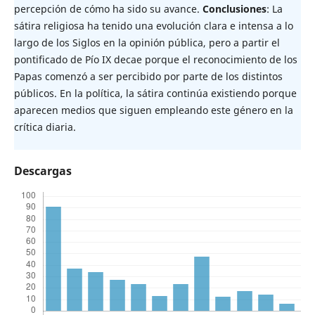
percepción de cómo ha sido su avance.
Conclusiones
: La
sátira religiosa ha tenido una evolución clara e intensa a lo
largo de los Siglos en la opinión pública, pero a partir el
pontificado de Pío IX decae porque el reconocimiento de los
Papas comenzó a ser percibido por parte de los distintos
públicos. En la política, la sátira continúa existiendo porque
aparecen medios que siguen empleando este género en la
crítica diaria.
Descargas