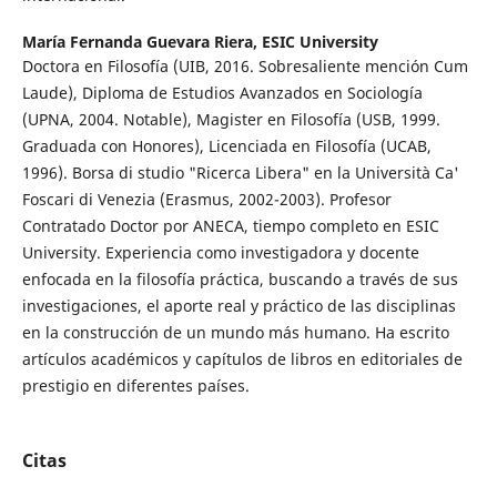
María Fernanda Guevara Riera,
ESIC University
Doctora en Filosofía (UIB, 2016. Sobresaliente mención Cum
Laude), Diploma de Estudios Avanzados en Sociología
(UPNA, 2004. Notable), Magister en Filosofía (USB, 1999.
Graduada con Honores), Licenciada en Filosofía (UCAB,
1996). Borsa di studio "Ricerca Libera" en la Università Ca'
Foscari di Venezia (Erasmus, 2002-2003). Profesor
Contratado Doctor por ANECA, tiempo completo en ESIC
University. Experiencia como investigadora y docente
enfocada en la filosofía práctica, buscando a través de sus
investigaciones, el aporte real y práctico de las disciplinas
en la construcción de un mundo más humano. Ha escrito
artículos académicos y capítulos de libros en editoriales de
prestigio en diferentes países.
Citas