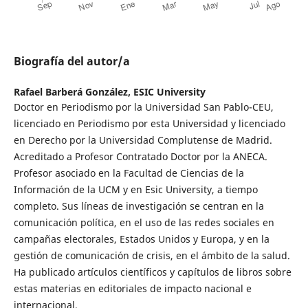
Biografía del autor/a
Rafael Barberá González,
ESIC University
Doctor en Periodismo por la Universidad San Pablo-CEU,
licenciado en Periodismo por esta Universidad y licenciado
en Derecho por la Universidad Complutense de Madrid.
Acreditado a Profesor Contratado Doctor por la ANECA.
Profesor asociado en la Facultad de Ciencias de la
Información de la UCM y en Esic University, a tiempo
completo. Sus líneas de investigación se centran en la
comunicación política, en el uso de las redes sociales en
campañas electorales, Estados Unidos y Europa, y en la
gestión de comunicación de crisis, en el ámbito de la salud.
Ha publicado artículos científicos y capítulos de libros sobre
estas materias en editoriales de impacto nacional e
internacional.