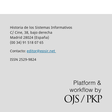
Historia de los Sistemas Informativos
C/ Cine, 38, bajo derecha
Madrid 28024 (España)
(00 34) 91 518 07 65
Contacto:
editor@epsir.net
ISSN 2529-9824