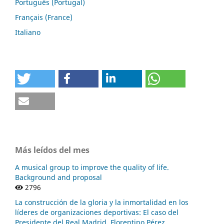
Português (Portugal)
Français (France)
Italiano
Más leídos del mes
A musical group to improve the quality of life.
Background and proposal
2796
La construcción de la gloria y la inmortalidad en los
líderes de organizaciones deportivas: El caso del
Presidente del Real Madrid, Florentino Pérez