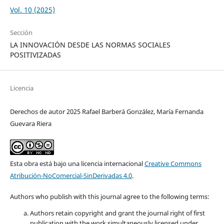
Vol. 10 (2025)
Sección
LA INNOVACIÓN DESDE LAS NORMAS SOCIALES
POSITIVIZADAS
Licencia
Derechos de autor 2025 Rafael Barberá González, María Fernanda
Guevara Riera
Esta obra está bajo una licencia internacional
Creative Commons
Atribución-NoComercial-SinDerivadas 4.0
.
Authors who publish with this journal agree to the following terms:
Authors retain copyright and grant the journal right of first
publication with the work simultaneously licensed under