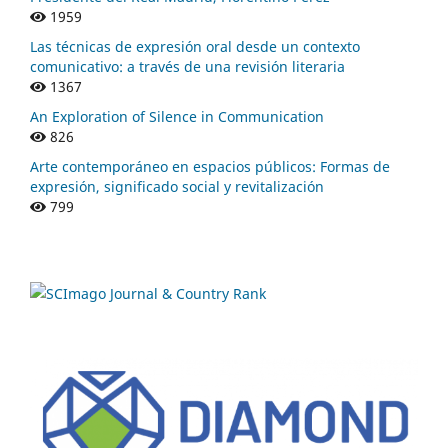
1959
Las técnicas de expresión oral desde un contexto
comunicativo: a través de una revisión literaria
1367
An Exploration of Silence in Communication
826
Arte contemporáneo en espacios públicos: Formas de
expresión, significado social y revitalización
799