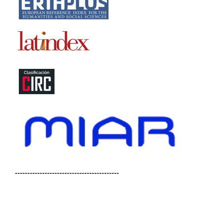
------------------------------------------