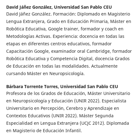
David Jáñez González,
Universidad San Pablo CEU
David Jáñez González. Formación: Diplomado en Magisterio
Lengua Extranjera, Grado en Educación Primaria, Máster en
Robótica Educativa, Google trainer, formador y coach en
Metodologías Activas. Experiencia: docencia en todas las
etapas en diferentes centros educativos, formador
Capacitación Google, examinador oral Cambridge, formador
Robótica Educativa y Competencia Digital, docencia Grados
de Educación en todas las modalidades. Actualmente
cursando Máster en Neuropsicología.
Bárbara Torrente Torres,
Universidad San Pablo CEU
Profesora de los Grados de Educación, Máster Universitario
en Neuropsicología y Educación (UNIR 2022). Especialista
Universitario en Percepción, Cerebro y Aprendizaje en
Contextos Educativos (UNIR 2022). Máster Segunda
Especialidad en Lengua Extranjera (UCJC 2012). Diplomada
en Magisterio de Educación Infantil.