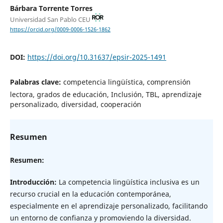
Bárbara Torrente Torres
Universidad San Pablo CEU
https://orcid.org/0009-0006-1526-1862
DOI:
https://doi.org/10.31637/epsir-2025-1491
Palabras clave:
competencia lingüística, comprensión
lectora, grados de educación, Inclusión, TBL, aprendizaje
personalizado, diversidad, cooperación
Resumen
Resumen:
Introducción:
La competencia lingüística inclusiva es un
recurso crucial en la educación contemporánea,
especialmente en el aprendizaje personalizado, facilitando
un entorno de confianza y promoviendo la diversidad.