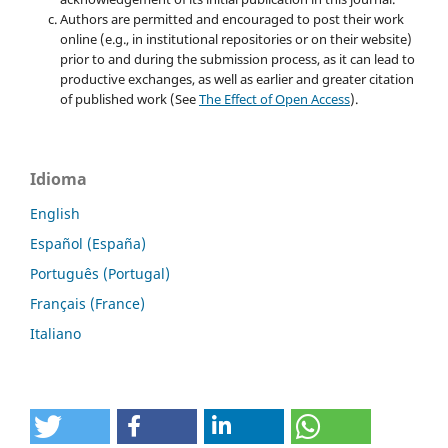
Authors are permitted and encouraged to post their work
online (e.g., in institutional repositories or on their website)
prior to and during the submission process, as it can lead to
productive exchanges, as well as earlier and greater citation
of published work (See
The Effect of Open Access
).
Idioma
English
Español (España)
Português (Portugal)
Français (France)
Italiano