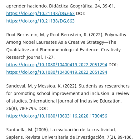
aprender haciendo. Didáctica Geográfica, 24, 39-61.
https://doi.org/10.21138/DG.663
DOI:
https://doi.org/10.21138/DG.663
Root-Bernstein, M. y Root-Bernstein, R. (2022). Polymathy
Among Nobel Laureates As a Creative Strategy—The
Qualitative and Phenomenological Evidence. Creativity
Research Journal, 1-27.
https://doi.org/10.1080/10400419.2022.2051294
DOI:
https://doi.org/10.1080/10400419.2022.2051294
Sandoval, M. y Messiou, K. (2022). Students as researchers
for promoting school improvement and inclusion: a review
of studies. International Journal of Inclusive Education,
26(8), 780-795. DOI:
https://doi.org/10.1080/13603116.2020.1730456
Santaella, M. (2006). La evaluación de la creatividad.
Sapiens. Revista Universitaria de Investigación, 7(2), 89-106.