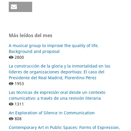
Más leídos del mes
A musical group to improve the quality of life.
Background and proposal
2800
La construcción de la gloria y la inmortalidad en los
líderes de organizaciones deportivas: El caso del
Presidente del Real Madrid, Florentino Pérez
1953
Las técnicas de expresión oral desde un contexto
comunicativo: a través de una revisión literaria
1311
An Exploration of Silence in Communication
808
Contemporary Art in Public Spaces: Forms of Expression,