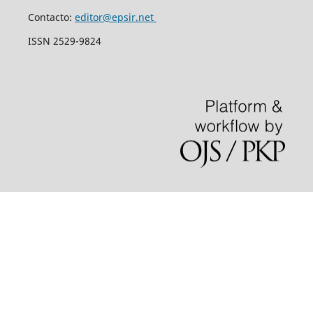
Contacto:
editor@epsir.net
ISSN 2529-9824