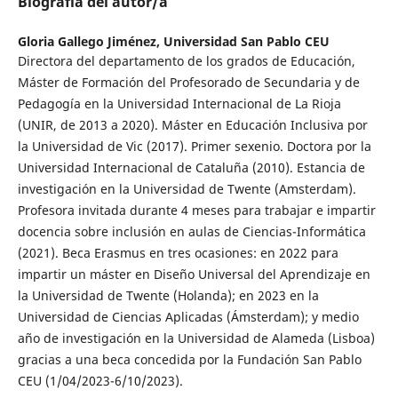
Biografía del autor/a
Gloria Gallego Jiménez,
Universidad San Pablo CEU
Directora del departamento de los grados de Educación,
Máster de Formación del Profesorado de Secundaria y de
Pedagogía en la Universidad Internacional de La Rioja
(UNIR, de 2013 a 2020). Máster en Educación Inclusiva por
la Universidad de Vic (2017). Primer sexenio. Doctora por la
Universidad Internacional de Cataluña (2010). Estancia de
investigación en la Universidad de Twente (Amsterdam).
Profesora invitada durante 4 meses para trabajar e impartir
docencia sobre inclusión en aulas de Ciencias-Informática
(2021). Beca Erasmus en tres ocasiones: en 2022 para
impartir un máster en Diseño Universal del Aprendizaje en
la Universidad de Twente (Holanda); en 2023 en la
Universidad de Ciencias Aplicadas (Ámsterdam); y medio
año de investigación en la Universidad de Alameda (Lisboa)
gracias a una beca concedida por la Fundación San Pablo
CEU (1/04/2023-6/10/2023).