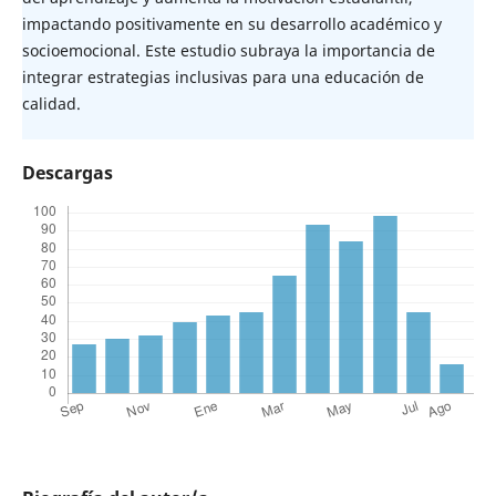
impactando positivamente en su desarrollo académico y
socioemocional. Este estudio subraya la importancia de
integrar estrategias inclusivas para una educación de
calidad.
Descargas