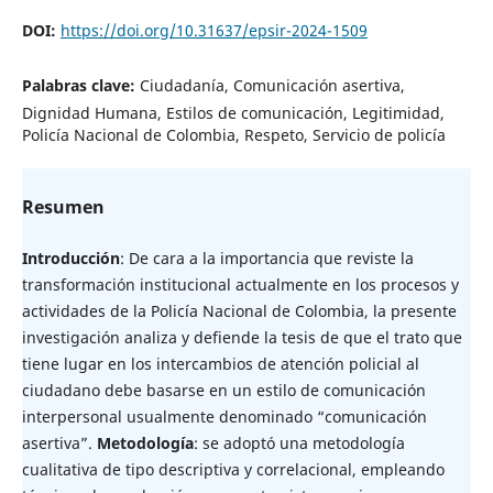
DOI:
https://doi.org/10.31637/epsir-2024-1509
Palabras clave:
Ciudadanía, Comunicación asertiva,
Dignidad Humana, Estilos de comunicación, Legitimidad,
Policía Nacional de Colombia, Respeto, Servicio de policía
Resumen
Introducción
: De cara a la importancia que reviste la
transformación institucional actualmente en los procesos y
actividades de la Policía Nacional de Colombia, la presente
investigación analiza y defiende la tesis de que el trato que
tiene lugar en los intercambios de atención policial al
ciudadano debe basarse en un estilo de comunicación
interpersonal usualmente denominado “comunicación
asertiva”.
Metodología
: se adoptó una metodología
cualitativa de tipo descriptiva y correlacional, empleando