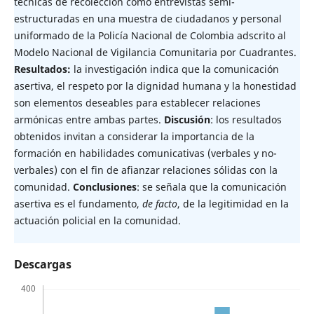
técnicas de recolección como entrevistas semi-
estructuradas en una muestra de ciudadanos y personal
uniformado de la Policía Nacional de Colombia adscrito al
Modelo Nacional de Vigilancia Comunitaria por Cuadrantes.
Resultados:
la investigación indica que la comunicación
asertiva, el respeto por la dignidad humana y la honestidad
son elementos deseables para establecer relaciones
armónicas entre ambas partes.
Discusión
: los resultados
obtenidos invitan a considerar la importancia de la
formación en habilidades comunicativas (verbales y no-
verbales) con el fin de afianzar relaciones sólidas con la
comunidad.
Conclusiones
: se señala que la comunicación
asertiva es el fundamento,
de facto
, de la legitimidad en la
actuación policial en la comunidad.
Descargas