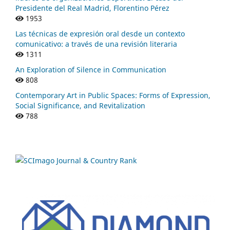
Presidente del Real Madrid, Florentino Pérez
1953
Las técnicas de expresión oral desde un contexto
comunicativo: a través de una revisión literaria
1311
An Exploration of Silence in Communication
808
Contemporary Art in Public Spaces: Forms of Expression,
Social Significance, and Revitalization
788