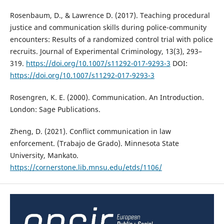
Rosenbaum, D., & Lawrence D. (2017). Teaching procedural
justice and communication skills during police-community
encounters: Results of a randomized control trial with police
recruits. Journal of Experimental Criminology, 13(3), 293–
319.
https://doi.org/10.1007/s11292-017-9293-3
DOI:
https://doi.org/10.1007/s11292-017-9293-3
Rosengren, K. E. (2000). Communication. An Introduction.
London: Sage Publications.
Zheng, D. (2021). Conflict communication in law
enforcement. (Trabajo de Grado). Minnesota State
University, Mankato.
https://cornerstone.lib.mnsu.edu/etds/1106/