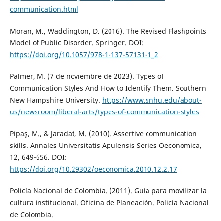
communication.html
Moran, M., Waddington, D. (2016). The Revised Flashpoints
Model of Public Disorder. Springer. DOI:
https://doi.org/10.1057/978-1-137-57131-1_2
Palmer, M. (7 de noviembre de 2023). Types of
Communication Styles And How to Identify Them. Southern
New Hampshire University.
https://www.snhu.edu/about-
us/newsroom/liberal-arts/types-of-communication-styles
Pipaş, M., & Jaradat, M. (2010). Assertive communication
skills. Annales Universitatis Apulensis Series Oeconomica,
12, 649-656. DOI:
https://doi.org/10.29302/oeconomica.2010.12.2.17
Policía Nacional de Colombia. (2011). Guía para movilizar la
cultura institucional. Oficina de Planeación. Policía Nacional
de Colombia.