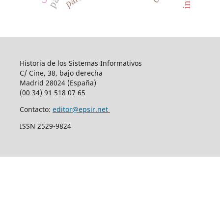
Historia de los Sistemas Informativos
C/ Cine, 38, bajo derecha
Madrid 28024 (España)
(00 34) 91 518 07 65
Contacto:
editor@epsir.net
ISSN 2529-9824