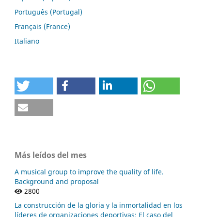
Português (Portugal)
Français (France)
Italiano
Más leídos del mes
A musical group to improve the quality of life.
Background and proposal
2800
La construcción de la gloria y la inmortalidad en los
líderes de organizaciones deportivas: El caso del