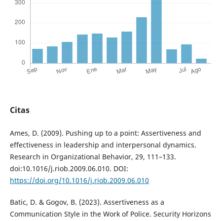
Citas
Ames, D. (2009). Pushing up to a point: Assertiveness and
effectiveness in leadership and interpersonal dynamics.
Research in Organizational Behavior, 29, 111–133.
doi:10.1016/j.riob.2009.06.010. DOI:
https://doi.org/10.1016/j.riob.2009.06.010
Batic, D. & Gogov, B. (2023). Assertiveness as a
Communication Style in the Work of Police. Security Horizons