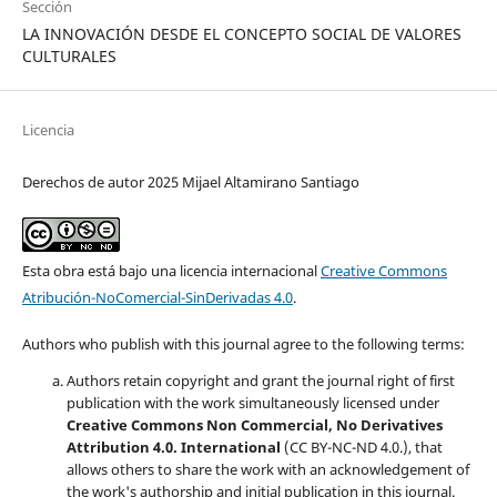
Sección
LA INNOVACIÓN DESDE EL CONCEPTO SOCIAL DE VALORES
CULTURALES
Licencia
Derechos de autor 2025 Mijael Altamirano Santiago
Esta obra está bajo una licencia internacional
Creative Commons
Atribución-NoComercial-SinDerivadas 4.0
.
Authors who publish with this journal agree to the following terms:
Authors retain copyright and grant the journal right of first
publication with the work simultaneously licensed under
Creative Commons Non Commercial, No Derivatives
Attribution 4.0. International
(CC BY-NC-ND 4.0.), that
allows others to share the work with an acknowledgement of
the work's authorship and initial publication in this journal.