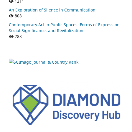
1311
An Exploration of Silence in Communication
808
Contemporary Art in Public Spaces: Forms of Expression,
Social Significance, and Revitalization
788