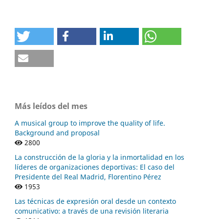
Más leídos del mes
A musical group to improve the quality of life.
Background and proposal
2800
La construcción de la gloria y la inmortalidad en los
líderes de organizaciones deportivas: El caso del
Presidente del Real Madrid, Florentino Pérez
1953
Las técnicas de expresión oral desde un contexto
comunicativo: a través de una revisión literaria