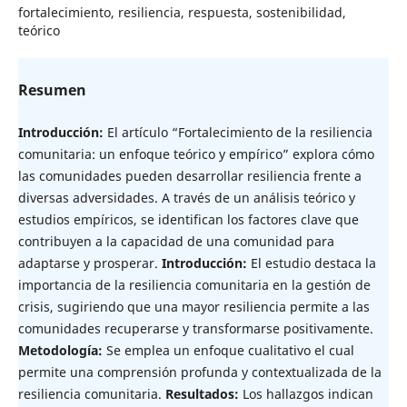
fortalecimiento, resiliencia, respuesta, sostenibilidad,
teórico
Resumen
Introducción:
El artículo “Fortalecimiento de la resiliencia
comunitaria: un enfoque teórico y empírico” explora cómo
las comunidades pueden desarrollar resiliencia frente a
diversas adversidades. A través de un análisis teórico y
estudios empíricos, se identifican los factores clave que
contribuyen a la capacidad de una comunidad para
adaptarse y prosperar.
Introducción:
El estudio destaca la
importancia de la resiliencia comunitaria en la gestión de
crisis, sugiriendo que una mayor resiliencia permite a las
comunidades recuperarse y transformarse positivamente.
Metodología:
Se emplea un enfoque cualitativo el cual
permite una comprensión profunda y contextualizada de la
resiliencia comunitaria.
Resultados:
Los hallazgos indican