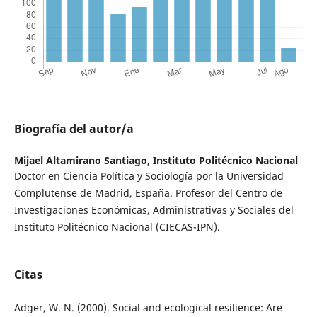
Biografía del autor/a
Mijael Altamirano Santiago,
Instituto Politécnico Nacional
Doctor en Ciencia Política y Sociología por la Universidad
Complutense de Madrid, España. Profesor del Centro de
Investigaciones Económicas, Administrativas y Sociales del
Instituto Politécnico Nacional (CIECAS-IPN).
Citas
Adger, W. N. (2000). Social and ecological resilience: Are