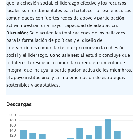
que la cohesión social, el liderazgo efectivo y los recursos
locales son fundamentales para fortalecer la resiliencia. Las
comunidades con fuertes redes de apoyo y participación
activa muestran una mayor capacidad de adaptación.
Discusión:
Se discuten las implicaciones de los hallazgos
para la formulación de políticas y el diseño de
intervenciones comunitarias que promuevan la cohesión
social y el liderazgo.
Conclusiones:
El estudio concluye que
fortalecer la resiliencia comunitaria requiere un enfoque
integral que incluya la participación activa de los miembros,
el apoyo institucional y la implementación de estrategias
sostenibles y adaptativas.
Descargas