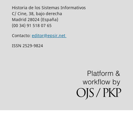
Historia de los Sistemas Informativos
C/ Cine, 38, bajo derecha
Madrid 28024 (España)
(00 34) 91 518 07 65
Contacto:
editor@epsir.net
ISSN 2529-9824