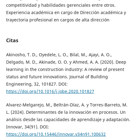
competitividad y habilidades gerenciales entre otros.
Experiencia académica en cargo de Dirección académica y
trayectoria profesional en cargos de alta dirección
Citas
Akinosho, T. D., Oyedele, L. O., Bilal, M., Ajayi, A. O.,
Delgado, M. D., Akinade, O. O. y Ahmed, A. A. (2020). Deep
learning in the construction industry: A review of present
status and future innovations. Journal of Building
Engineering, 32, 101827. DOI:
https://doi.org/10.1016/j.jobe.2020.101827
Alvarez-Melgarejo, M., Beltrán-Díaz, A. y Torres-Barreto, M.
L. (2024). Determinantes de la innovación en procesos. Un
análisis desde las capacidades de aprendizaje y adaptación.
Innovar, 34(91). DOI:
https://doi.org/10.15446/innovar.v34n91.100632