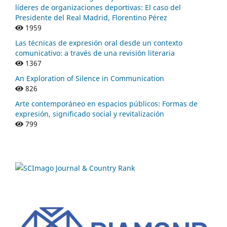
líderes de organizaciones deportivas: El caso del
Presidente del Real Madrid, Florentino Pérez
1959
Las técnicas de expresión oral desde un contexto
comunicativo: a través de una revisión literaria
1367
An Exploration of Silence in Communication
826
Arte contemporáneo en espacios públicos: Formas de
expresión, significado social y revitalización
799