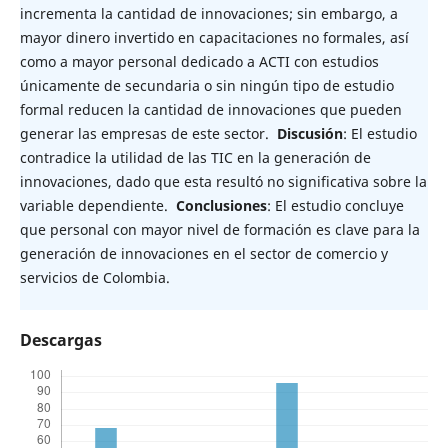
incrementa la cantidad de innovaciones; sin embargo, a
mayor dinero invertido en capacitaciones no formales, así
como a mayor personal dedicado a ACTI con estudios
únicamente de secundaria o sin ningún tipo de estudio
formal reducen la cantidad de innovaciones que pueden
generar las empresas de este sector.
Discusión
: El estudio
contradice la utilidad de las TIC en la generación de
innovaciones, dado que esta resultó no significativa sobre la
variable dependiente.
Conclusiones
: El estudio concluye
que personal con mayor nivel de formación es clave para la
generación de innovaciones en el sector de comercio y
servicios de Colombia.
Descargas