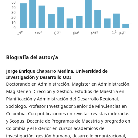
Biografía del autor/a
Jorge Enrique Chaparro Medina,
Universidad de
Investigación y Desarrollo UDI
Doctorando en Administración, Magister en Administración,
Magister en Dirección y Gestión. Estudios de Maestría en
Planificación y Administración del Desarrollo Regional.
Sociólogo. Profesor Investigador Senior de MinCiencias en
Colombia. Con publicaciones en revistas revistas indexadas
y Scopus. Docente de Programas de Maestría y pregrado en
Colombia y el Exterior en cursos académicos de
investigación, gestión humana, desarrollo organizacional,