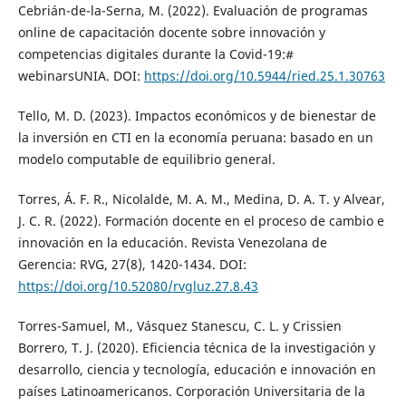
Cebrián-de-la-Serna, M. (2022). Evaluación de programas
online de capacitación docente sobre innovación y
competencias digitales durante la Covid-19:#
webinarsUNIA. DOI:
https://doi.org/10.5944/ried.25.1.30763
Tello, M. D. (2023). Impactos económicos y de bienestar de
la inversión en CTI en la economía peruana: basado en un
modelo computable de equilibrio general.
Torres, Á. F. R., Nicolalde, M. A. M., Medina, D. A. T. y Alvear,
J. C. R. (2022). Formación docente en el proceso de cambio e
innovación en la educación. Revista Venezolana de
Gerencia: RVG, 27(8), 1420-1434. DOI:
https://doi.org/10.52080/rvgluz.27.8.43
Torres-Samuel, M., Vásquez Stanescu, C. L. y Crissien
Borrero, T. J. (2020). Eficiencia técnica de la investigación y
desarrollo, ciencia y tecnología, educación e innovación en
países Latinoamericanos. Corporación Universitaria de la