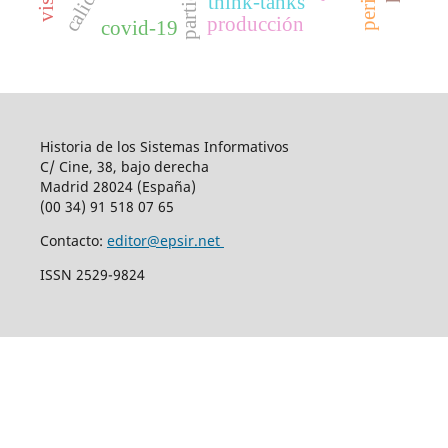
think-tanks
producción
covid-19
Historia de los Sistemas Informativos
C/ Cine, 38, bajo derecha
Madrid 28024 (España)
(00 34) 91 518 07 65
Contacto:
editor@epsir.net
ISSN 2529-9824