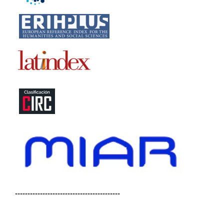
------------------------------------------