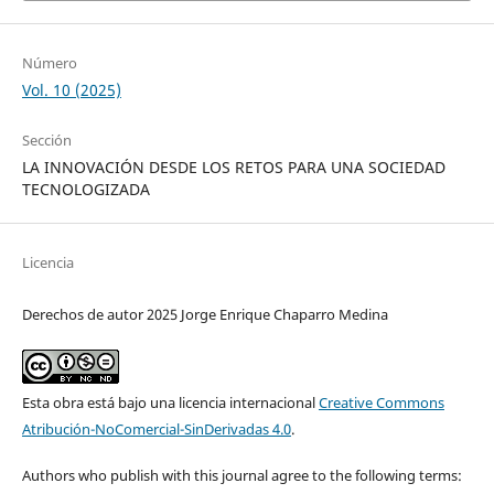
Número
Vol. 10 (2025)
Sección
LA INNOVACIÓN DESDE LOS RETOS PARA UNA SOCIEDAD
TECNOLOGIZADA
Licencia
Derechos de autor 2025 Jorge Enrique Chaparro Medina
Esta obra está bajo una licencia internacional
Creative Commons
Atribución-NoComercial-SinDerivadas 4.0
.
Authors who publish with this journal agree to the following terms: