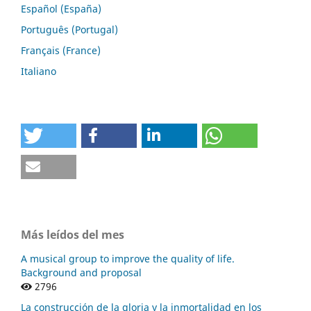
Español (España)
Português (Portugal)
Français (France)
Italiano
Más leídos del mes
A musical group to improve the quality of life.
Background and proposal
2796
La construcción de la gloria y la inmortalidad en los