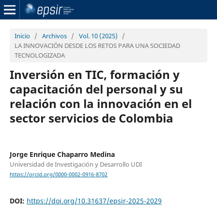
Inicio
/
Archivos
/
Vol. 10 (2025)
/
LA INNOVACIÓN DESDE LOS RETOS PARA UNA SOCIEDAD
TECNOLOGIZADA
Inversión en TIC, formación y
capacitación del personal y su
relación con la innovación en el
sector servicios de Colombia
Jorge Enrique Chaparro Medina
Universidad de Investigación y Desarrollo UDI
https://orcid.org/0000-0002-0916-8702
DOI:
https://doi.org/10.31637/epsir-2025-2029