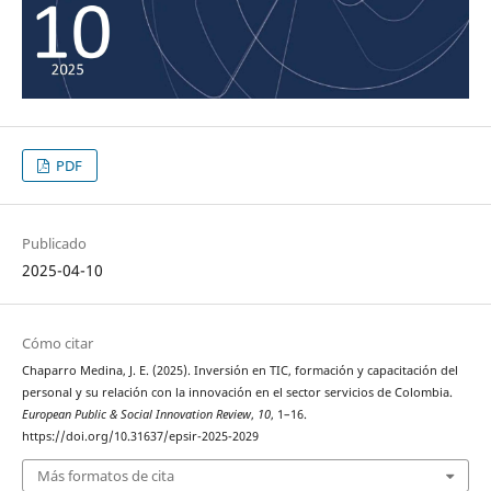
PDF
Publicado
2025-04-10
Cómo citar
Chaparro Medina, J. E. (2025). Inversión en TIC, formación y capacitación del
personal y su relación con la innovación en el sector servicios de Colombia.
European Public & Social Innovation Review
,
10
, 1–16.
https://doi.org/10.31637/epsir-2025-2029
Más formatos de cita