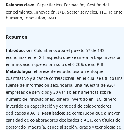
Palabras clave:
Capacitación, Formación, Gestión del
conocimiento, Innovación, I+D, Sector servicios, TIC, Talento
humano, Innovation, R&D
Resumen
Introducción
: Colombia ocupa el puesto 67 de 133
economías en el GII, aspecto que se une a la baja inversión
en innovación que es tan solo del 0,20% de su PIB.
Metodología
: el presente estudio usa un enfoque
cuantitativo y alcance correlacional, en el cual se utilizó una
fuente de información secundaria, una muestra de 9304
empresas de servicios y 20 variables numéricas sobre
número de innovaciones, dinero invertido en TIC, dinero
invertido en capacitación y cantidad de colaboradores
dedicados a ACTI.
Resultados:
se comprueba que a mayor
cantidad de colaboradores dedicados a ACTI con títulos de
doctorado, maestría, especialización, grado y tecnología se