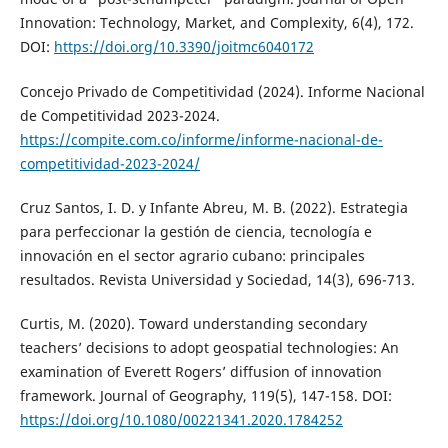
Innovation: Technology, Market, and Complexity, 6(4), 172.
DOI:
https://doi.org/10.3390/joitmc6040172
Concejo Privado de Competitividad (2024). Informe Nacional
de Competitividad 2023-2024.
https://compite.com.co/informe/informe-nacional-de-
competitividad-2023-2024/
Cruz Santos, I. D. y Infante Abreu, M. B. (2022). Estrategia
para perfeccionar la gestión de ciencia, tecnología e
innovación en el sector agrario cubano: principales
resultados. Revista Universidad y Sociedad, 14(3), 696-713.
Curtis, M. (2020). Toward understanding secondary
teachers’ decisions to adopt geospatial technologies: An
examination of Everett Rogers’ diffusion of innovation
framework. Journal of Geography, 119(5), 147-158. DOI:
https://doi.org/10.1080/00221341.2020.1784252