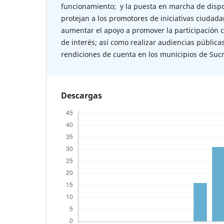
funcionamiento; y la puesta en marcha de dispo
protejan a los promotores de iniciativas ciudad
aumentar el apoyo a promover la participación 
de interés; así como realizar audiencias pública
rendiciones de cuenta en los municipios de Sucr
Descargas