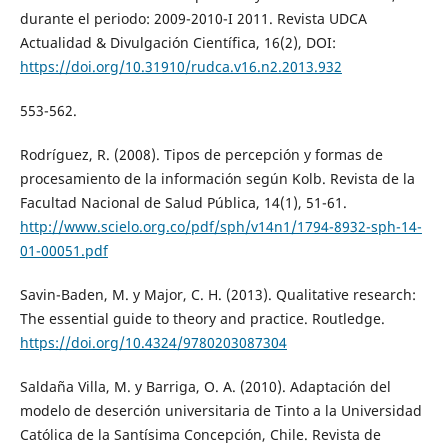
durante el periodo: 2009-2010-I 2011. Revista UDCA
Actualidad & Divulgación Científica, 16(2), DOI:
https://doi.org/10.31910/rudca.v16.n2.2013.932
553-562.
Rodríguez, R. (2008). Tipos de percepción y formas de
procesamiento de la información según Kolb. Revista de la
Facultad Nacional de Salud Pública, 14(1), 51-61.
http://www.scielo.org.co/pdf/sph/v14n1/1794-8932-sph-14-
01-00051.pdf
Savin-Baden, M. y Major, C. H. (2013). Qualitative research:
The essential guide to theory and practice. Routledge.
https://doi.org/10.4324/9780203087304
Saldaña Villa, M. y Barriga, O. A. (2010). Adaptación del
modelo de deserción universitaria de Tinto a la Universidad
Católica de la Santísima Concepción, Chile. Revista de