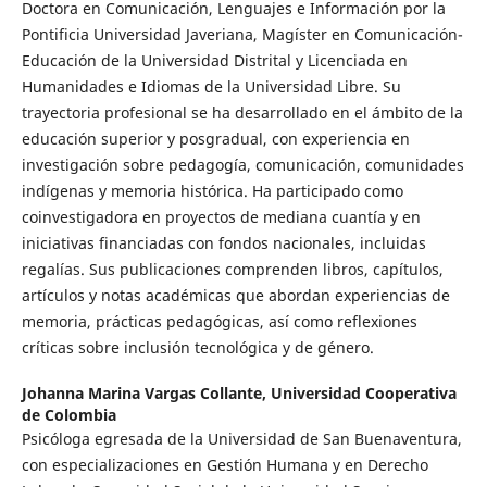
Doctora en Comunicación, Lenguajes e Información por la
Pontificia Universidad Javeriana, Magíster en Comunicación-
Educación de la Universidad Distrital y Licenciada en
Humanidades e Idiomas de la Universidad Libre. Su
trayectoria profesional se ha desarrollado en el ámbito de la
educación superior y posgradual, con experiencia en
investigación sobre pedagogía, comunicación, comunidades
indígenas y memoria histórica. Ha participado como
coinvestigadora en proyectos de mediana cuantía y en
iniciativas financiadas con fondos nacionales, incluidas
regalías. Sus publicaciones comprenden libros, capítulos,
artículos y notas académicas que abordan experiencias de
memoria, prácticas pedagógicas, así como reflexiones
críticas sobre inclusión tecnológica y de género.
Johanna Marina Vargas Collante,
Universidad Cooperativa
de Colombia
Psicóloga egresada de la Universidad de San Buenaventura,
con especializaciones en Gestión Humana y en Derecho