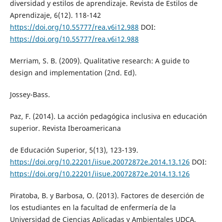
diversidad y estilos de aprendizaje. Revista de Estilos de
Aprendizaje, 6(12). 118-142
https://doi.org/10.55777/rea.v6i12.988
DOI:
https://doi.org/10.55777/rea.v6i12.988
Merriam, S. B. (2009). Qualitative research: A guide to
design and implementation (2nd. Ed).
Jossey-Bass.
Paz, F. (2014). La acción pedagógica inclusiva en educación
superior. Revista Iberoamericana
de Educación Superior, 5(13), 123-139.
https://doi.org/10.22201/iisue.20072872e.2014.13.126
DOI:
https://doi.org/10.22201/iisue.20072872e.2014.13.126
Piratoba, B. y Barbosa, O. (2013). Factores de deserción de
los estudiantes en la facultad de enfermería de la
Universidad de Ciencias Aplicadas y Ambientales UDCA,