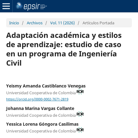
Inicio
/
Archivos
/
Vol. 11 (2026)
/
Artículos Portada
Adaptación académica y estilos
de aprendizaje: estudio de caso
en un programa de Ingeniería
Civil
Yeismy Amanda Castiblanco Venegas
Universidad Cooperativa de Colombia
https://orcid.org/0000-0002-7671-2819
Johanna Marina Vargas Collante
Universidad Cooperativa de Colombia
Yessica Lorena Góngora Casilimas
Universidad Cooperativa de Colombia