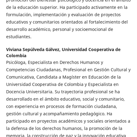
de la educación superior. Ha participado activamente en la
formulación, implementación y evaluación de proyectos
educativos y comunitarios orientados al fortalecimiento del
desarrollo académico, personal y socioemocional de
estudiantes.
Viviana Sepúlveda Gálvez,
Universidad Cooperativa de
Colombia
Psicóloga, Especialista en Derechos Humanos y
Competencias Ciudadanas, Profesional en Gestión Cultural y
Comunicativa, Candidata a Magíster en Educación de la
Universidad Cooperativa de Colombia y Especialista en
Docencia Universitaria. Su trayectoria profesional se ha
desarrollado en el ámbito educativo, social y comunitario,
con experiencia en procesos de formación ciudadana,
gestión cultural y acompañamiento pedagógico. Ha
participado en proyectos académicos y sociales orientados a
la defensa de los derechos humanos, la promoción de la
memoria, la construcción de paz y la innovación educativa