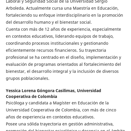
Laboral y Seguridad Social de la Universidad Sergio
Arboleda. Actualmente cursa una Maestría en Educación,
fortaleciendo su enfoque interdisciplinario en la promoción
del desarrollo humano y el bienestar social.
Cuenta con más de 12 años de experiencia, especialmente
en contextos educativos, liderando equipos de trabajo,
coordinando procesos institucionales y gestionando
eficientemente recursos financieros. Su trayectoria
profesional se ha centrado en el diseño, implementación y
evaluación de programas orientados al fortalecimiento del
bienestar, el desarrollo integral y la inclusión de diversos
grupos poblacionales.
Yessica Lorena Góngora Casilimas,
Universidad
Cooperativa de Colombia
Psicóloga y candidata a Magíster en Educación de la
Universidad Cooperativa de Colombia, con más de cinco
años de experiencia en contextos educativos.
Posee una sólida trayectoria en gestión administrativa,
promoción del bienestar psicológico y docencia en el ámbito