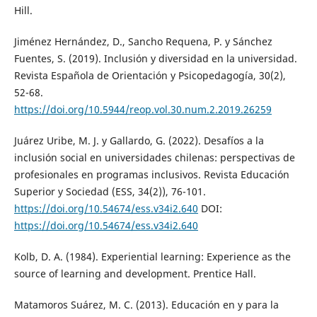
Hill.
Jiménez Hernández, D., Sancho Requena, P. y Sánchez
Fuentes, S. (2019). Inclusión y diversidad en la universidad.
Revista Española de Orientación y Psicopedagogía, 30(2),
52-68.
https://doi.org/10.5944/reop.vol.30.num.2.2019.26259
Juárez Uribe, M. J. y Gallardo, G. (2022). Desafíos a la
inclusión social en universidades chilenas: perspectivas de
profesionales en programas inclusivos. Revista Educación
Superior y Sociedad (ESS, 34(2)), 76-101.
https://doi.org/10.54674/ess.v34i2.640
DOI:
https://doi.org/10.54674/ess.v34i2.640
Kolb, D. A. (1984). Experiential learning: Experience as the
source of learning and development. Prentice Hall.
Matamoros Suárez, M. C. (2013). Educación en y para la