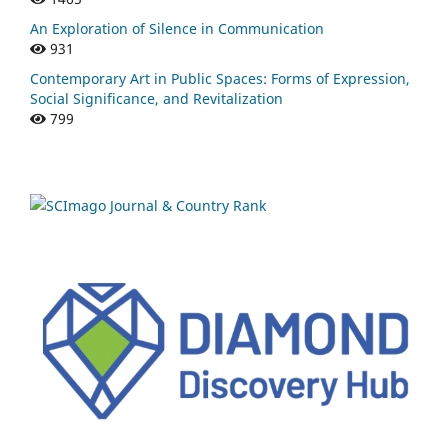
An Exploration of Silence in Communication
931
Contemporary Art in Public Spaces: Forms of Expression,
Social Significance, and Revitalization
799