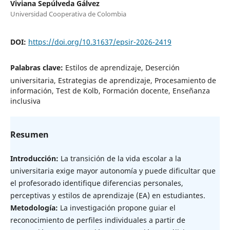
Viviana Sepúlveda Gálvez
Universidad Cooperativa de Colombia
DOI:
https://doi.org/10.31637/epsir-2026-2419
Palabras clave:
Estilos de aprendizaje, Deserción
universitaria, Estrategias de aprendizaje, Procesamiento de
información, Test de Kolb, Formación docente, Enseñanza
inclusiva
Resumen
Introducción:
La transición de la vida escolar a la
universitaria exige mayor autonomía y puede dificultar que
el profesorado identifique diferencias personales,
perceptivas y estilos de aprendizaje (EA) en estudiantes.
Metodología:
La investigación propone guiar el
reconocimiento de perfiles individuales a partir de