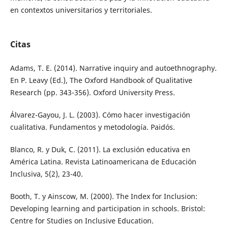
en contextos universitarios y territoriales.
Citas
Adams, T. E. (2014). Narrative inquiry and autoethnography.
En P. Leavy (Ed.), The Oxford Handbook of Qualitative
Research (pp. 343-356). Oxford University Press.
Álvarez-Gayou, J. L. (2003). Cómo hacer investigación
cualitativa. Fundamentos y metodología. Paidós.
Blanco, R. y Duk, C. (2011). La exclusión educativa en
América Latina. Revista Latinoamericana de Educación
Inclusiva, 5(2), 23-40.
Booth, T. y Ainscow, M. (2000). The Index for Inclusion:
Developing learning and participation in schools. Bristol:
Centre for Studies on Inclusive Education.