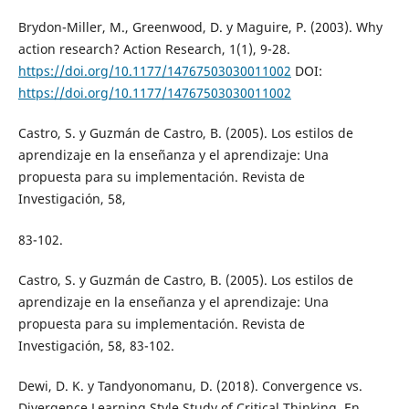
Brydon-Miller, M., Greenwood, D. y Maguire, P. (2003). Why
action research? Action Research, 1(1), 9-28.
https://doi.org/10.1177/14767503030011002
DOI:
https://doi.org/10.1177/14767503030011002
Castro, S. y Guzmán de Castro, B. (2005). Los estilos de
aprendizaje en la enseñanza y el aprendizaje: Una
propuesta para su implementación. Revista de
Investigación, 58,
83-102.
Castro, S. y Guzmán de Castro, B. (2005). Los estilos de
aprendizaje en la enseñanza y el aprendizaje: Una
propuesta para su implementación. Revista de
Investigación, 58, 83-102.
Dewi, D. K. y Tandyonomanu, D. (2018). Convergence vs.
Divergence Learning Style Study of Critical Thinking. En