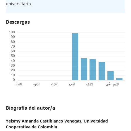
universitario.
Descargas
Biografía del autor/a
Yeismy Amanda Castiblanco Venegas,
Universidad
Cooperativa de Colombia