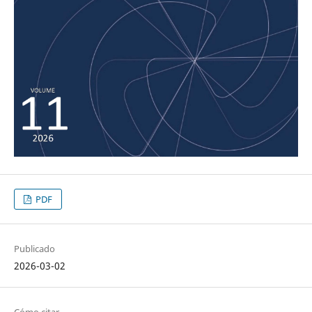
PDF
Publicado
2026-03-02