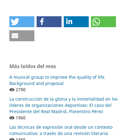
Más leídos del mes
A musical group to improve the quality of life.
Background and proposal
2790
La construcción de la gloria y la inmortalidad en los
líderes de organizaciones deportivas: El caso del
Presidente del Real Madrid, Florentino Pérez
1960
Las técnicas de expresión oral desde un contexto
comunicativo: a través de una revisión literaria
1465