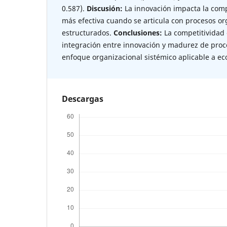
0.587).
Discusión:
La innovación impacta la com
más efectiva cuando se articula con procesos or
estructurados.
Conclusiones:
La competitividad
integración entre innovación y madurez de proc
enfoque organizacional sistémico aplicable a 
Descargas