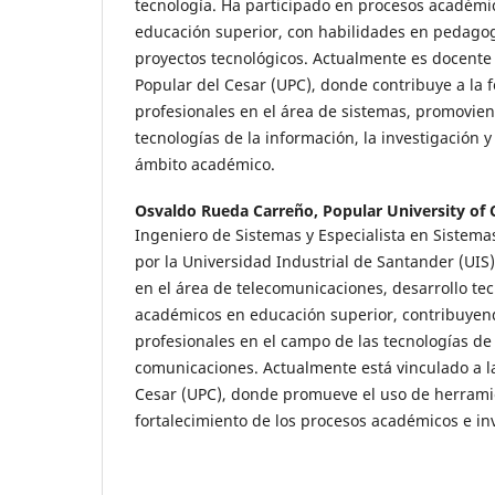
tecnología. Ha participado en procesos académi
educación superior, con habilidades en pedagogí
proyectos tecnológicos. Actualmente es docente
Popular del Cesar (UPC), donde contribuye a la 
profesionales en el área de sistemas, promovien
tecnologías de la información, la investigación y
ámbito académico.
Osvaldo Rueda Carreño,
Popular University of 
Ingeniero de Sistemas y Especialista en Sistem
por la Universidad Industrial de Santander (UIS
en el área de telecomunicaciones, desarrollo te
académicos en educación superior, contribuyen
profesionales en el campo de las tecnologías de 
comunicaciones. Actualmente está vinculado a l
Cesar (UPC), donde promueve el uso de herramie
fortalecimiento de los procesos académicos e inv