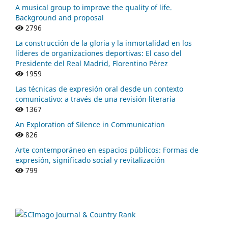
A musical group to improve the quality of life.
Background and proposal
2796
La construcción de la gloria y la inmortalidad en los
líderes de organizaciones deportivas: El caso del
Presidente del Real Madrid, Florentino Pérez
1959
Las técnicas de expresión oral desde un contexto
comunicativo: a través de una revisión literaria
1367
An Exploration of Silence in Communication
826
Arte contemporáneo en espacios públicos: Formas de
expresión, significado social y revitalización
799