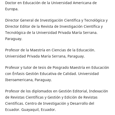
Doctor en Educación de la Universidad Americana de
Europa.
Director General de Investigación Científica y Tecnológica y
Director Editor de la Revista de Investigación Científica y
Tecnológica de la Universidad Privada María Serrana.
Paraguay.
Profesor de la Maestría en Ciencias de la Educación.
Universidad Privada María Serrana, Paraguay.
Profesor y tutor de tesis de Posgrado Maestría en Educación
con Énfasis Gestión Educativa de Calidad. Universidad
Iberoamericana, Paraguay.
Profesor de los diplomados en Gestión Editorial, Indexación
de Revistas Científicas y Gestión y Edición de Revistas
Científicas. Centro de Investigación y Desarrollo del
Ecuador. Guayaquil, Ecuador.