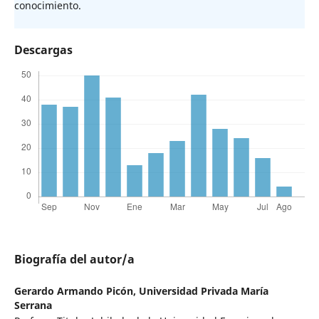
conocimiento.
Descargas
Biografía del autor/a
Gerardo Armando Picón,
Universidad Privada María
Serrana