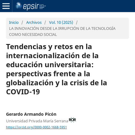
Inicio
/
Archivos
/
Vol. 10 (2025)
/
LA INNOVACIÓN DESDE LA IRRUPCIÓN DE LA TECNOLOGÍA
COMO NECESIDAD SOCIAL
Tendencias y retos en la
internacionalización de la
educación universitaria:
perspectivas frente a la
globalización y la crisis de la
COVID-19
Gerardo Armando Picón
Universidad Privada María Serrana
https://orcid.org/0000-0002-1668-5951