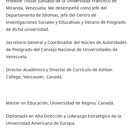
Profesor Titular Jubilado de la Universidad Francisco de
Miranda, Venezuela. Me desempeñé como Jefe del
Departamento de Idiomas, Jefe del Centro de
Investigaciones Sociales y Educativas y Decano de Posgrado
de dicha universidad.
Secretario General y Coordinador del Núcleo de Autoridades
de Postgrado del Consejo Nacional de Universidades de
Venezuela.
Director Académico y Director de Currículo de Ashton
College, Vancouver, Canadá.
Máster en Educación, Universidad de Regina, Canadá.
Diplomado en Alta Dirección y Liderazgo Estratégico de la
Universidad Americana de Europa.