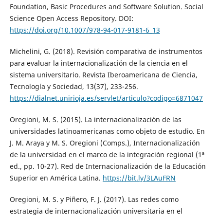
Foundation, Basic Procedures and Software Solution. Social
Science Open Access Repository. DOI:
https://doi.org/10.1007/978-94-017-9181-6_13
Michelini, G. (2018). Revisión comparativa de instrumentos
para evaluar la internacionalización de la ciencia en el
sistema universitario. Revista Iberoamericana de Ciencia,
Tecnología y Sociedad, 13(37), 233-256.
https://dialnet.unirioja.es/servlet/articulo?codigo=6871047
Oregioni, M. S. (2015). La internacionalización de las
universidades latinoamericanas como objeto de estudio. En
J. M. Araya y M. S. Oregioni (Comps.), Internacionalización
de la universidad en el marco de la integración regional (1ª
ed., pp. 10-27). Red de Internacionalización de la Educación
Superior en América Latina.
https://bit.ly/3LAuFRN
Oregioni, M. S. y Piñero, F. J. (2017). Las redes como
estrategia de internacionalización universitaria en el