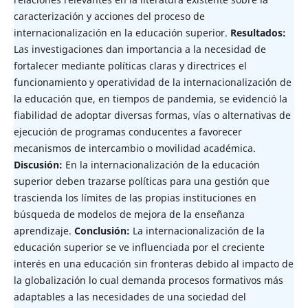
caracterización y acciones del proceso de
internacionalización en la educación superior.
Resultados:
Las investigaciones dan importancia a la necesidad de
fortalecer mediante políticas claras y directrices el
funcionamiento y operatividad de la internacionalización de
la educación que, en tiempos de pandemia, se evidenció la
fiabilidad de adoptar diversas formas, vías o alternativas de
ejecución de programas conducentes a favorecer
mecanismos de intercambio o movilidad académica.
Discusión:
En la internacionalización de la educación
superior deben trazarse políticas para una gestión que
trascienda los límites de las propias instituciones en
búsqueda de modelos de mejora de la enseñanza
aprendizaje.
Conclusión:
La internacionalización de la
educación superior se ve influenciada por el creciente
interés en una educación sin fronteras debido al impacto de
la globalización lo cual demanda procesos formativos más
adaptables a las necesidades de una sociedad del