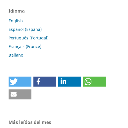
Idioma
English
Español (España)
Português (Portugal)
Français (France)
Italiano
Más leídos del mes