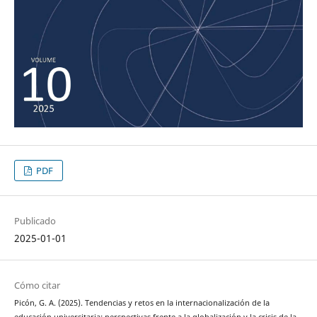
PDF
Publicado
2025-01-01
Cómo citar
Picón, G. A. (2025). Tendencias y retos en la internacionalización de la