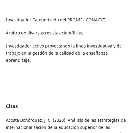
Investigador Categorizado del PRONII - CONACYT.
Árbitro de diversas revistas científicas.
Investigador activo proyectando la línea investigativa y de
trabajo en la gestión de la calidad de la enseñanza
aprendizaje.
Citas
Acosta Bohórquez, J. C. (2020). Análisis de las estrategias de
internacionalización de la educación superior de las