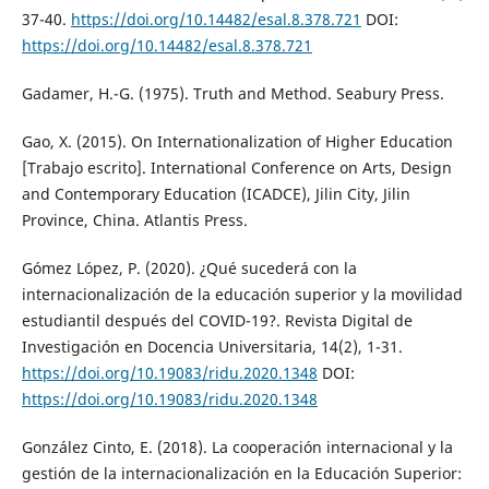
37-40.
https://doi.org/10.14482/esal.8.378.721
DOI:
https://doi.org/10.14482/esal.8.378.721
Gadamer, H.-G. (1975). Truth and Method. Seabury Press.
Gao, X. (2015). On Internationalization of Higher Education
[Trabajo escrito]. International Conference on Arts, Design
and Contemporary Education (ICADCE), Jilin City, Jilin
Province, China. Atlantis Press.
Gómez López, P. (2020). ¿Qué sucederá con la
internacionalización de la educación superior y la movilidad
estudiantil después del COVID-19?. Revista Digital de
Investigación en Docencia Universitaria, 14(2), 1-31.
https://doi.org/10.19083/ridu.2020.1348
DOI:
https://doi.org/10.19083/ridu.2020.1348
González Cinto, E. (2018). La cooperación internacional y la
gestión de la internacionalización en la Educación Superior: