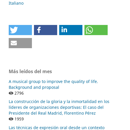
Italiano
Más leídos del mes
A musical group to improve the quality of life.
Background and proposal
2796
La construcción de la gloria y la inmortalidad en los
líderes de organizaciones deportivas: El caso del
Presidente del Real Madrid, Florentino Pérez
1959
Las técnicas de expresión oral desde un contexto