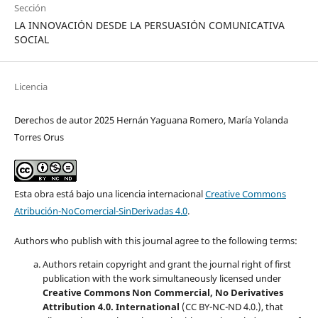
Sección
LA INNOVACIÓN DESDE LA PERSUASIÓN COMUNICATIVA
SOCIAL
Licencia
Derechos de autor 2025 Hernán Yaguana Romero, María Yolanda
Torres Orus
Esta obra está bajo una licencia internacional
Creative Commons
Atribución-NoComercial-SinDerivadas 4.0
.
Authors who publish with this journal agree to the following terms:
Authors retain copyright and grant the journal right of first
publication with the work simultaneously licensed under
Creative Commons Non Commercial, No Derivatives
Attribution 4.0. International
(CC BY-NC-ND 4.0.), that