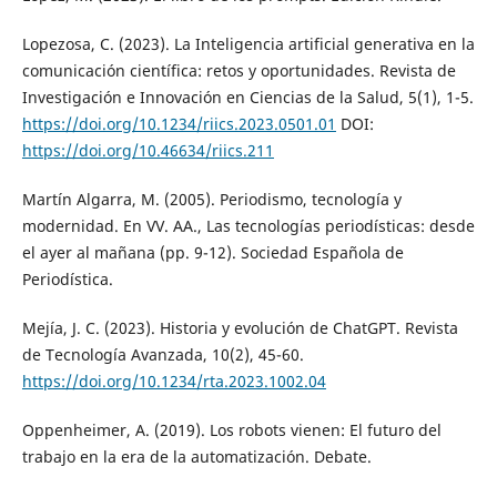
Lopezosa, C. (2023). La Inteligencia artificial generativa en la
comunicación científica: retos y oportunidades. Revista de
Investigación e Innovación en Ciencias de la Salud, 5(1), 1-5.
https://doi.org/10.1234/riics.2023.0501.01
DOI:
https://doi.org/10.46634/riics.211
Martín Algarra, M. (2005). Periodismo, tecnología y
modernidad. En VV. AA., Las tecnologías periodísticas: desde
el ayer al mañana (pp. 9-12). Sociedad Española de
Periodística.
Mejía, J. C. (2023). Historia y evolución de ChatGPT. Revista
de Tecnología Avanzada, 10(2), 45-60.
https://doi.org/10.1234/rta.2023.1002.04
Oppenheimer, A. (2019). Los robots vienen: El futuro del
trabajo en la era de la automatización. Debate.