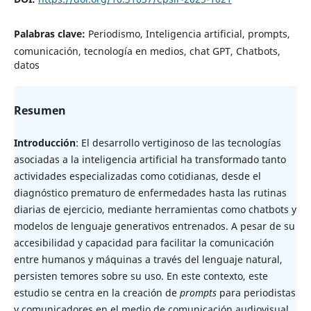
Palabras clave:
Periodismo, Inteligencia artificial, prompts,
comunicación, tecnología en medios, chat GPT, Chatbots,
datos
Resumen
Introducción
: El desarrollo vertiginoso de las tecnologías
asociadas a la inteligencia artificial ha transformado tanto
actividades especializadas como cotidianas, desde el
diagnóstico prematuro de enfermedades hasta las rutinas
diarias de ejercicio, mediante herramientas como chatbots y
modelos de lenguaje generativos entrenados. A pesar de su
accesibilidad y capacidad para facilitar la comunicación
entre humanos y máquinas a través del lenguaje natural,
persisten temores sobre su uso. En este contexto, este
estudio se centra en la creación de
prompts
para periodistas
y comunicadores en el medio de comunicación audiovisual