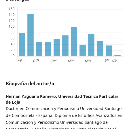
Biografía del autor/a
Hernán Yaguana Romero,
Universidad Técnica Particular
de Loja
Doctor en Comunicación y Periodismo Universidad Santiago
de Compostela - España. Diploma de Estudios Avanzados en
Comunicación y Periodismo Universidad Santiago de