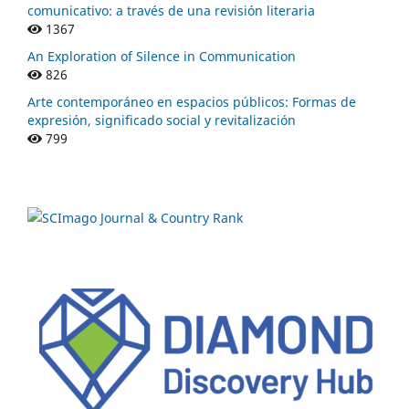
comunicativo: a través de una revisión literaria
1367
An Exploration of Silence in Communication
826
Arte contemporáneo en espacios públicos: Formas de
expresión, significado social y revitalización
799