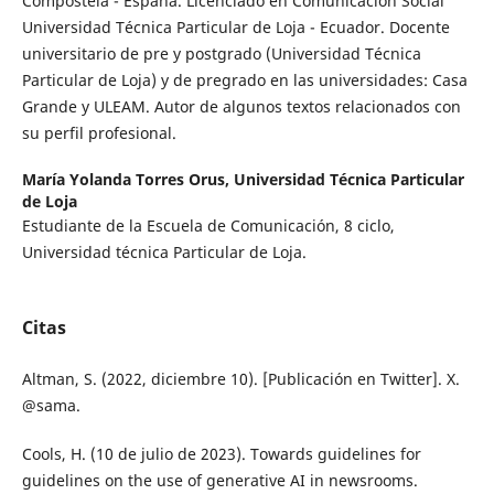
Compostela - España. Licenciado en Comunicación Social
Universidad Técnica Particular de Loja - Ecuador. Docente
universitario de pre y postgrado (Universidad Técnica
Particular de Loja) y de pregrado en las universidades: Casa
Grande y ULEAM. Autor de algunos textos relacionados con
su perfil profesional.
María Yolanda Torres Orus,
Universidad Técnica Particular
de Loja
Estudiante de la Escuela de Comunicación, 8 ciclo,
Universidad técnica Particular de Loja.
Citas
Altman, S. (2022, diciembre 10). [Publicación en Twitter]. X.
@sama.
Cools, H. (10 de julio de 2023). Towards guidelines for
guidelines on the use of generative AI in newsrooms.