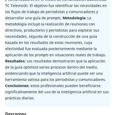
TC Televisión. El objetivo fue identificar las necesidades en
los flujos de trabajo de periodistas y comunicadores y
desarrollar una guía de
prompts
.
Metodología
: La
metodología incluyó la realización de reuniones con
directivos, productores y periodistas para explorar sus
necesidades, seguida de la construcción de una guía
basada en los resultados de estas reuniones, cuya
efectividad fue evaluada posteriormente mediante la
aplicación de los
prompts
en situaciones reales de trabajo.
Resultados
: Los resultados demostraron que la aplicación
de la guía optimizó varios procesos dentro del medio,
evidenciando que la inteligencia artificial puede ser una
herramienta valiosa para los periodistas y comunicadores.
Conclusiones
: estos profesionales pueden beneficiarse
significativamente del uso de la inteligencia artificial en sus
prácticas diarias.
Descargas