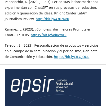
Pennacchio, K. (2023, Julio 3). Periodistas latinoamericanos
experimentan con ChatGPT en sus procesos de redacción,
edición y generación de ideas. Knight Center LatAm
Journalism Review.
http://bit.ly/43u2R80
Ramírez, L. (2023). ¿Cómo escribir mejores Prompts en
ChatGPT?. IEBS.
https://bit.ly/4dudwF9
Tejedor, S. (2023). Personalización de productos y servicios
en el campo de la comunicación y el periodismo. Gabinete
de Comunicación y Educación.
https://bit.ly/3LOjOUu