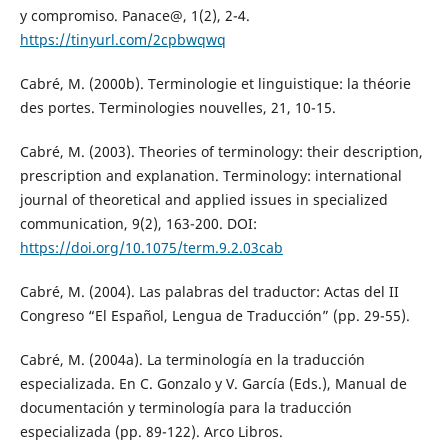
y compromiso. Panace@, 1(2), 2-4.
https://tinyurl.com/2cpbwqwq
Cabré, M. (2000b). Terminologie et linguistique: la théorie
des portes. Terminologies nouvelles, 21, 10-15.
Cabré, M. (2003). Theories of terminology: their description,
prescription and explanation. Terminology: international
journal of theoretical and applied issues in specialized
communication, 9(2), 163-200. DOI:
https://doi.org/10.1075/term.9.2.03cab
Cabré, M. (2004). Las palabras del traductor: Actas del II
Congreso “El Español, Lengua de Traducción” (pp. 29-55).
Cabré, M. (2004a). La terminología en la traducción
especializada. En C. Gonzalo y V. García (Eds.), Manual de
documentación y terminología para la traducción
especializada (pp. 89-122). Arco Libros.