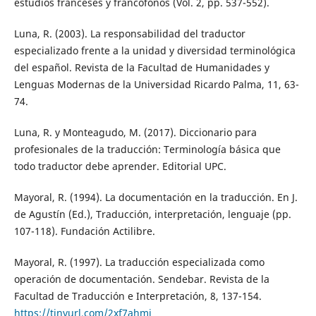
estudios franceses y francófonos (Vol. 2, pp. 537-552).
Luna, R. (2003). La responsabilidad del traductor
especializado frente a la unidad y diversidad terminológica
del español. Revista de la Facultad de Humanidades y
Lenguas Modernas de la Universidad Ricardo Palma, 11, 63-
74.
Luna, R. y Monteagudo, M. (2017). Diccionario para
profesionales de la traducción: Terminología básica que
todo traductor debe aprender. Editorial UPC.
Mayoral, R. (1994). La documentación en la traducción. En J.
de Agustín (Ed.), Traducción, interpretación, lenguaje (pp.
107-118). Fundación Actilibre.
Mayoral, R. (1997). La traducción especializada como
operación de documentación. Sendebar. Revista de la
Facultad de Traducción e Interpretación, 8, 137-154.
https://tinyurl.com/2xf7ahmj