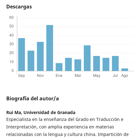
Descargas
Biografía del autor/a
Rui Ma,
Universidad de Granada
Especialista en la enseñanza del Grado en Traducción e
Interpretación, con amplia experiencia en materias
relacionadas con la lengua y cultura china. Impartición de