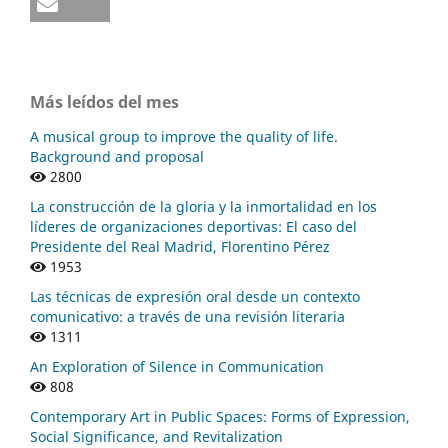
Más leídos del mes
A musical group to improve the quality of life.
Background and proposal
2800
La construcción de la gloria y la inmortalidad en los
líderes de organizaciones deportivas: El caso del
Presidente del Real Madrid, Florentino Pérez
1953
Las técnicas de expresión oral desde un contexto
comunicativo: a través de una revisión literaria
1311
An Exploration of Silence in Communication
808
Contemporary Art in Public Spaces: Forms of Expression,
Social Significance, and Revitalization