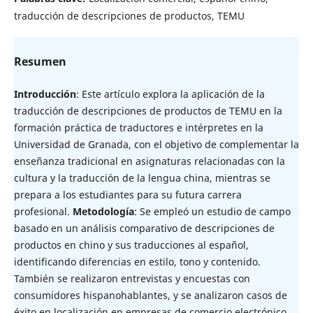
traducción de descripciones de productos, TEMU
Resumen
Introducción
: Este artículo explora la aplicación de la
traducción de descripciones de productos de TEMU en la
formación práctica de traductores e intérpretes en la
Universidad de Granada, con el objetivo de complementar la
enseñanza tradicional en asignaturas relacionadas con la
cultura y la traducción de la lengua china, mientras se
prepara a los estudiantes para su futura carrera
profesional.
Metodología
: Se empleó un estudio de campo
basado en un análisis comparativo de descripciones de
productos en chino y sus traducciones al español,
identificando diferencias en estilo, tono y contenido.
También se realizaron entrevistas y encuestas con
consumidores hispanohablantes, y se analizaron casos de
éxito en localización en empresas de comercio electrónico.