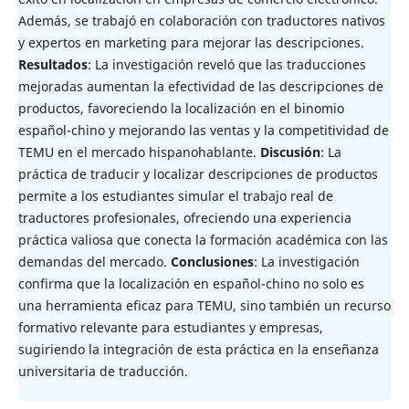
Además, se trabajó en colaboración con traductores nativos
y expertos en marketing para mejorar las descripciones.
Resultados
: La investigación reveló que las traducciones
mejoradas aumentan la efectividad de las descripciones de
productos, favoreciendo la localización en el binomio
español-chino y mejorando las ventas y la competitividad de
TEMU en el mercado hispanohablante.
Discusión
: La
práctica de traducir y localizar descripciones de productos
permite a los estudiantes simular el trabajo real de
traductores profesionales, ofreciendo una experiencia
práctica valiosa que conecta la formación académica con las
demandas del mercado.
Conclusiones
: La investigación
confirma que la localización en español-chino no solo es
una herramienta eficaz para TEMU, sino también un recurso
formativo relevante para estudiantes y empresas,
sugiriendo la integración de esta práctica en la enseñanza
universitaria de traducción.