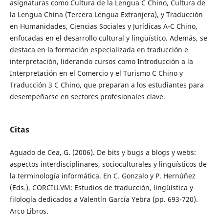
asignaturas como Cultura de la Lengua C Chino, Cultura de
la Lengua China (Tercera Lengua Extranjera), y Traducción
en Humanidades, Ciencias Sociales y Jurídicas A-C Chino,
enfocadas en el desarrollo cultural y lingüístico. Además, se
destaca en la formación especializada en traducción e
interpretación, liderando cursos como Introducción a la
Interpretación en el Comercio y el Turismo C Chino y
Traducción 3 C Chino, que preparan a los estudiantes para
desempeñarse en sectores profesionales clave.
Citas
Aguado de Cea, G. (2006). De bits y bugs a blogs y webs:
aspectos interdisciplinares, socioculturales y lingüísticos de
la terminología informática. En C. Gonzalo y P. Hernúñez
(Eds.), CORCILLVM: Estudios de traducción, lingüística y
filología dedicados a Valentín García Yebra (pp. 693-720).
Arco Libros.