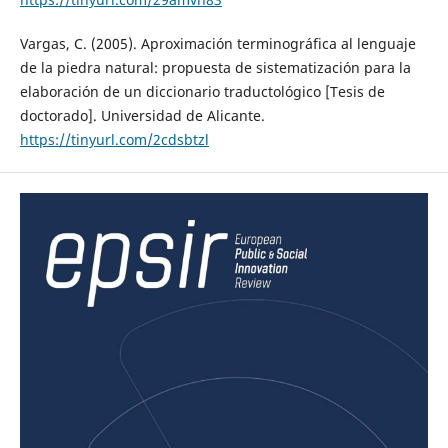
Vargas, C. (2005). Aproximación terminográfica al lenguaje
de la piedra natural: propuesta de sistematización para la
elaboración de un diccionario traductológico [Tesis de
doctorado]. Universidad de Alicante.
https://tinyurl.com/2cdsbtzl