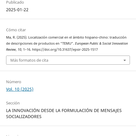
Publicado
2025-01-22
Cómo citar
Ma, R. (2025). Localización comercial en el ámbito hispano-chino: traducción
de descripciones de productos en “TEMU”.
European Public & Social Innovation
Review
,
10
, 1–16. https://doi.org/10.31637/epsir-2025-1517
Más formatos de cita
Número
Vol. 10 (2025)
Sección
LA INNOVACIÓN DESDE LA FORMULACIÓN DE MENSAJES
SOCIALIZADORES