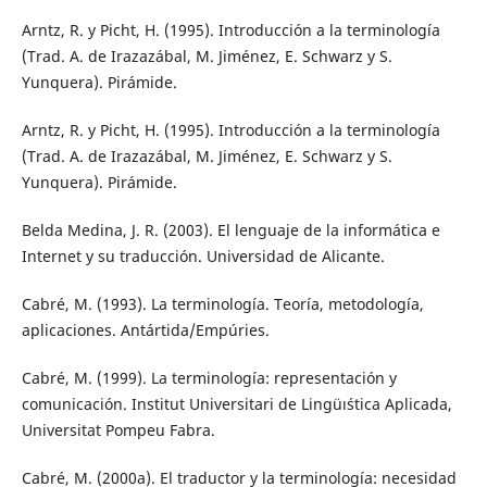
Arntz, R. y Picht, H. (1995). Introducción a la terminología
(Trad. A. de Irazazábal, M. Jiménez, E. Schwarz y S.
Yunquera). Pirámide.
Arntz, R. y Picht, H. (1995). Introducción a la terminología
(Trad. A. de Irazazábal, M. Jiménez, E. Schwarz y S.
Yunquera). Pirámide.
Belda Medina, J. R. (2003). El lenguaje de la informática e
Internet y su traducción. Universidad de Alicante.
Cabré, M. (1993). La terminología. Teoría, metodología,
aplicaciones. Antártida/Empúries.
Cabré, M. (1999). La terminología: representación y
comunicación. Institut Universitari de Lingüıśtica Aplicada,
Universitat Pompeu Fabra.
Cabré, M. (2000a). El traductor y la terminología: necesidad