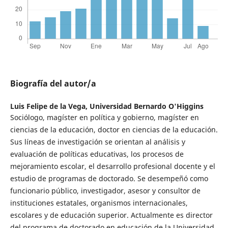
Biografía del autor/a
Luis Felipe de la Vega,
Universidad Bernardo O'Higgins
Sociólogo, magíster en política y gobierno, magíster en
ciencias de la educación, doctor en ciencias de la educación.
Sus líneas de investigación se orientan al análisis y
evaluación de políticas educativas, los procesos de
mejoramiento escolar, el desarrollo profesional docente y el
estudio de programas de doctorado. Se desempeñó como
funcionario público, investigador, asesor y consultor de
instituciones estatales, organismos internacionales,
escolares y de educación superior. Actualmente es director
del programa de doctorado en educación de la Universidad