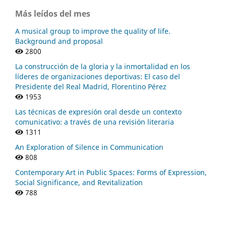
Más leídos del mes
A musical group to improve the quality of life.
Background and proposal
2800
La construcción de la gloria y la inmortalidad en los
líderes de organizaciones deportivas: El caso del
Presidente del Real Madrid, Florentino Pérez
1953
Las técnicas de expresión oral desde un contexto
comunicativo: a través de una revisión literaria
1311
An Exploration of Silence in Communication
808
Contemporary Art in Public Spaces: Forms of Expression,
Social Significance, and Revitalization
788