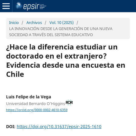
Inicio
/
Archivos
/
Vol. 10 (2025)
/
LA INNOVACIÓN DESDE LA GENERACIÓN DE UNA NUEVA
SOCIEDAD A TRAVÉS DEL SISTEMA EDUCATIVO
¿Hace la diferencia estudiar un
doctorado en el extranjero?
Evidencia desde una encuesta en
Chile
Luis Felipe de la Vega
Universidad Bernardo O'Higgins
https://orcid.org/0000-0002-4610-6359
DOI:
https://doi.org/10.31637/epsir-2025-1610