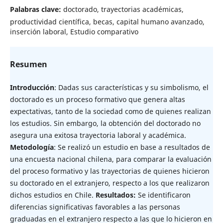
Palabras clave:
doctorado, trayectorias académicas,
productividad científica, becas, capital humano avanzado,
inserción laboral, Estudio comparativo
Resumen
Introducción
: Dadas sus características y su simbolismo, el
doctorado es un proceso formativo que genera altas
expectativas, tanto de la sociedad como de quienes realizan
los estudios. Sin embargo, la obtención del doctorado no
asegura una exitosa trayectoria laboral y académica.
Metodología
: Se realizó un estudio en base a resultados de
una encuesta nacional chilena, para comparar la evaluación
del proceso formativo y las trayectorias de quienes hicieron
su doctorado en el extranjero, respecto a los que realizaron
dichos estudios en Chile.
Resultados:
Se identificaron
diferencias significativas favorables a las personas
graduadas en el extranjero respecto a las que lo hicieron en