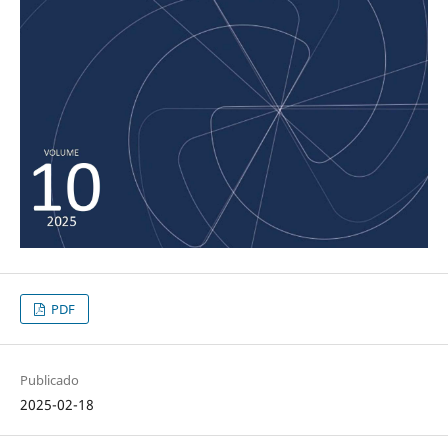
PDF
Publicado
2025-02-18