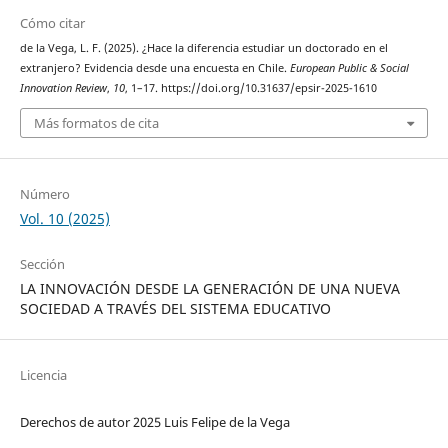
Cómo citar
de la Vega, L. F. (2025). ¿Hace la diferencia estudiar un doctorado en el
extranjero? Evidencia desde una encuesta en Chile.
European Public & Social
Innovation Review
,
10
, 1–17. https://doi.org/10.31637/epsir-2025-1610
Más formatos de cita
Número
Vol. 10 (2025)
Sección
LA INNOVACIÓN DESDE LA GENERACIÓN DE UNA NUEVA
SOCIEDAD A TRAVÉS DEL SISTEMA EDUCATIVO
Licencia
Derechos de autor 2025 Luis Felipe de la Vega