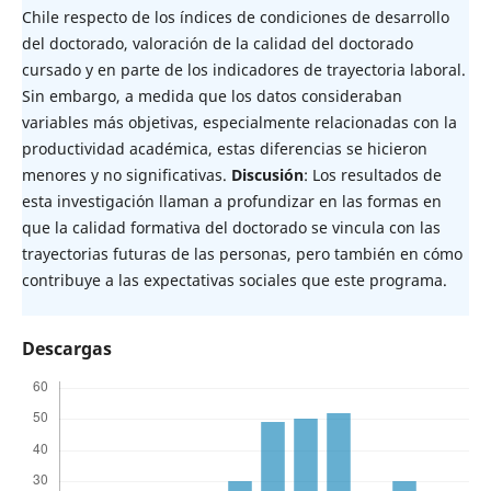
Chile respecto de los índices de condiciones de desarrollo
del doctorado, valoración de la calidad del doctorado
cursado y en parte de los indicadores de trayectoria laboral.
Sin embargo, a medida que los datos consideraban
variables más objetivas, especialmente relacionadas con la
productividad académica, estas diferencias se hicieron
menores y no significativas.
Discusión
: Los resultados de
esta investigación llaman a profundizar en las formas en
que la calidad formativa del doctorado se vincula con las
trayectorias futuras de las personas, pero también en cómo
contribuye a las expectativas sociales que este programa.
Descargas