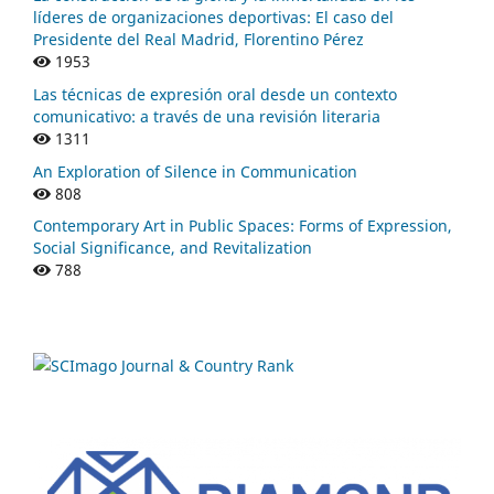
líderes de organizaciones deportivas: El caso del
Presidente del Real Madrid, Florentino Pérez
1953
Las técnicas de expresión oral desde un contexto
comunicativo: a través de una revisión literaria
1311
An Exploration of Silence in Communication
808
Contemporary Art in Public Spaces: Forms of Expression,
Social Significance, and Revitalization
788