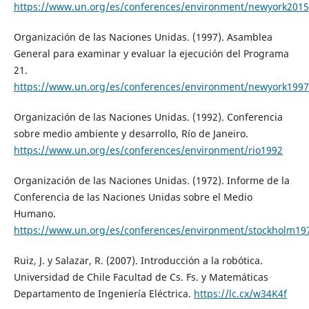
https://www.un.org/es/conferences/environment/newyork2015
Organización de las Naciones Unidas. (1997). Asamblea
General para examinar y evaluar la ejecución del Programa
21.
https://www.un.org/es/conferences/environment/newyork1997
Organización de las Naciones Unidas. (1992). Conferencia
sobre medio ambiente y desarrollo, Río de Janeiro.
https://www.un.org/es/conferences/environment/rio1992
Organización de las Naciones Unidas. (1972). Informe de la
Conferencia de las Naciones Unidas sobre el Medio
Humano.
https://www.un.org/es/conferences/environment/stockholm19
Ruiz, J. y Salazar, R. (2007). Introducción a la robótica.
Universidad de Chile Facultad de Cs. Fs. y Matemáticas
Departamento de Ingeniería Eléctrica.
https://lc.cx/w34K4f