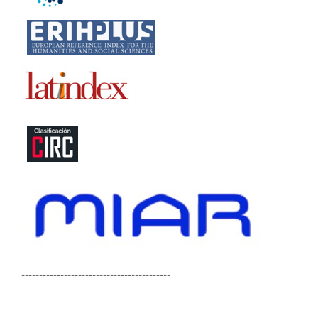
------------------------------------------