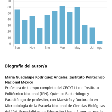
Biografía del autor/a
María Guadalupe Rodríguez Angeles,
Instituto Politécnico
Nacional México
Profesora de tiempo completo del CECYT11 del Instituto
Politécnico Nacional (IPN). Químico Bacteriólogo y
Parasitólogo de profesión, con Maestría y Doctorado en
Microbiología de la Escuela Nacional de Ciencias Biológicas
del IPN. Especialidad en Educación Media Superior, por la