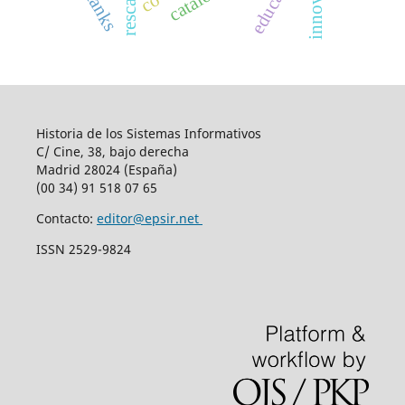
Historia de los Sistemas Informativos
C/ Cine, 38, bajo derecha
Madrid 28024 (España)
(00 34) 91 518 07 65
Contacto:
editor@epsir.net
ISSN 2529-9824