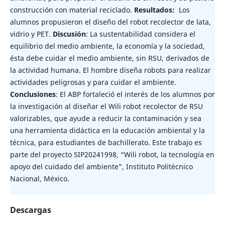
construcción con material reciclado.
Resultados:
Los
alumnos propusieron el diseño del robot recolector de lata,
vidrio y PET.
Discusión
: La sustentabilidad considera el
equilibrio del medio ambiente, la economía y la sociedad,
ésta debe cuidar el medio ambiente, sin RSU, derivados de
la actividad humana. El hombre diseña robots para realizar
actividades peligrosas y para cuidar el ambiente.
Conclusiones
: El ABP fortaleció el interés de los alumnos por
la investigación al diseñar el Wili robot recolector de RSU
valorizables, que ayude a reducir la contaminación y sea
una herramienta didáctica en la educación ambiental y la
técnica, para estudiantes de bachillerato. Este trabajo es
parte del proyecto SIP20241998, “Wili robot, la tecnología en
apoyo del cuidado del ambiente", Instituto Politécnico
Nacional, México.
Descargas