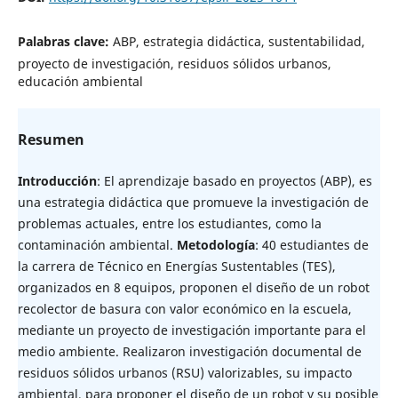
Palabras clave:
ABP, estrategia didáctica, sustentabilidad,
proyecto de investigación, residuos sólidos urbanos,
educación ambiental
Resumen
Introducción
: El aprendizaje basado en proyectos (ABP), es
una estrategia didáctica que promueve la investigación de
problemas actuales, entre los estudiantes, como la
contaminación ambiental.
Metodología
: 40 estudiantes de
la carrera de Técnico en Energías Sustentables (TES),
organizados en 8 equipos, proponen el diseño de un robot
recolector de basura con valor económico en la escuela,
mediante un proyecto de investigación importante para el
medio ambiente. Realizaron investigación documental de
residuos sólidos urbanos (RSU) valorizables, su impacto
ambiental, para proponer el diseño de un robot y su posible