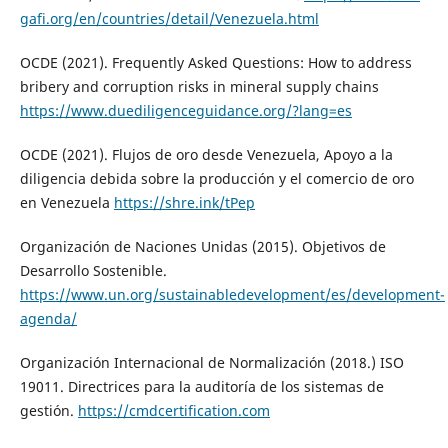
gafi.org/en/countries/detail/Venezuela.html
OCDE (2021). Frequently Asked Questions: How to address
bribery and corruption risks in mineral supply chains
https://www.duediligenceguidance.org/?lang=es
OCDE (2021). Flujos de oro desde Venezuela, Apoyo a la
diligencia debida sobre la producción y el comercio de oro
en Venezuela
https://shre.ink/tPep
Organización de Naciones Unidas (2015). Objetivos de
Desarrollo Sostenible.
https://www.un.org/sustainabledevelopment/es/development-
agenda/
Organización Internacional de Normalización (2018.) ISO
19011. Directrices para la auditoría de los sistemas de
gestión.
https://cmdcertification.com