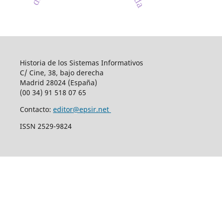
Historia de los Sistemas Informativos
C/ Cine, 38, bajo derecha
Madrid 28024 (España)
(00 34) 91 518 07 65
Contacto:
editor@epsir.net
ISSN 2529-9824