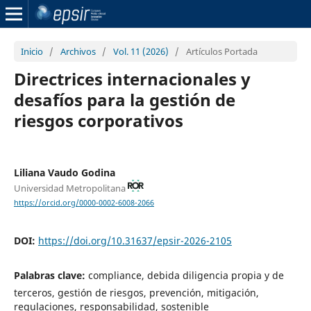
Inicio
/
Archivos
/
Vol. 11 (2026)
/
Artículos Portada
Directrices internacionales y
desafíos para la gestión de
riesgos corporativos
Liliana Vaudo Godina
Universidad Metropolitana
https://orcid.org/0000-0002-6008-2066
DOI:
https://doi.org/10.31637/epsir-2026-2105
Palabras clave:
compliance, debida diligencia propia y de
terceros, gestión de riesgos, prevención, mitigación,
regulaciones, responsabilidad, sostenible