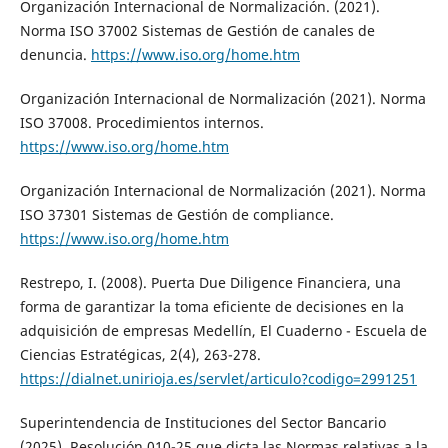
Organización Internacional de Normalización. (2021).
Norma ISO 37002 Sistemas de Gestión de canales de
denuncia.
https://www.iso.org/home.htm
Organización Internacional de Normalización (2021). Norma
ISO 37008. Procedimientos internos.
https://www.iso.org/home.htm
Organización Internacional de Normalización (2021). Norma
ISO 37301 Sistemas de Gestión de compliance.
https://www.iso.org/home.htm
Restrepo, I. (2008). Puerta Due Diligence Financiera, una
forma de garantizar la toma eficiente de decisiones en la
adquisición de empresas Medellín, El Cuaderno - Escuela de
Ciencias Estratégicas, 2(4), 263-278.
https://dialnet.unirioja.es/servlet/articulo?codigo=2991251
Superintendencia de Instituciones del Sector Bancario
(2025). Resolución 010-25 que dicta las Normas relativas a la