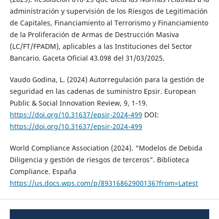
administración y supervisión de los Riesgos de Legitimación
de Capitales, Financiamiento al Terrorismo y Financiamiento
de la Proliferación de Armas de Destrucción Masiva
(LC/FT/FPADM), aplicables a las Instituciones del Sector
Bancario. Gaceta Oficial 43.098 del 31/03/2025.
Vaudo Godina, L. (2024) Autorregulación para la gestión de
seguridad en las cadenas de suministro Epsir. European
Public & Social Innovation Review, 9, 1-19.
https://doi.org/10.31637/epsir-2024-499
DOI:
https://doi.org/10.31637/epsir-2024-499
World Compliance Association (2024). “Modelos de Debida
Diligencia y gestión de riesgos de terceros”. Biblioteca
Compliance. España
https://us.docs.wps.com/p/89316862900136?from=Latest