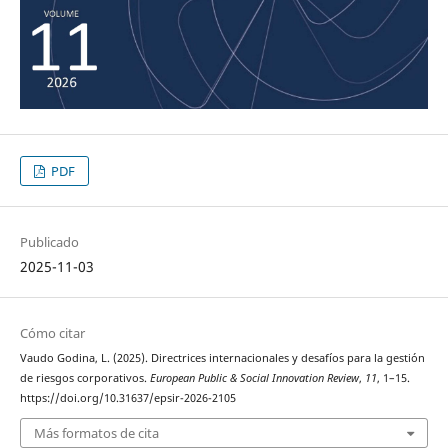
PDF
Publicado
2025-11-03
Cómo citar
Vaudo Godina, L. (2025). Directrices internacionales y desafíos para la gestión
de riesgos corporativos.
European Public & Social Innovation Review
,
11
, 1–15.
https://doi.org/10.31637/epsir-2026-2105
Más formatos de cita