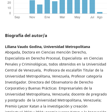
Biografía del autor/a
Liliana Vaudo Godina,
Universidad Metropolitana
Abogada, Doctora en Ciencias mención Derecho,
Especialista en Derecho Procesal, Especialista en Ciencias
Penales y Criminológicas, todos obtenidos en la Universidad
Central de Venezuela, Profesora de escalafón Titular de la
Universidad Metropolitana, Venezuela, Profesor categoría
Investigador. Directora del Observatorio de Derecho
Corporativo y Buenas Prácticas Empresariales de la
Universidad Metropolitana, Venezuela; docente de pregrado
y postgrado de la Universidad Metropolitana, Venezuela;
Premio Lyezer Katan a la investigación y creación