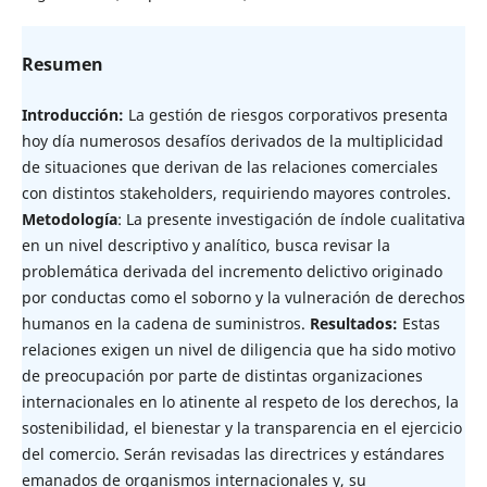
Resumen
Introducción:
La gestión de riesgos corporativos presenta
hoy día numerosos desafíos derivados de la multiplicidad
de situaciones que derivan de las relaciones comerciales
con distintos stakeholders, requiriendo mayores controles.
Metodología
: La presente investigación de índole cualitativa
en un nivel descriptivo y analítico, busca revisar la
problemática derivada del incremento delictivo originado
por conductas como el soborno y la vulneración de derechos
humanos en la cadena de suministros.
Resultados:
Estas
relaciones exigen un nivel de diligencia que ha sido motivo
de preocupación por parte de distintas organizaciones
internacionales en lo atinente al respeto de los derechos, la
sostenibilidad, el bienestar y la transparencia en el ejercicio
del comercio. Serán revisadas las directrices y estándares
emanados de organismos internacionales y, su