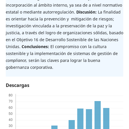
incorporación al ámbito interno, ya sea de a nivel normativo
estatal o mediante autorregulación.
Discusión:
La finalidad
es orientar hacia la prevención y mitigación de riesgos;
investigación vinculada a la preservación de la paz y la
justicia, a través del logro de organizaciones sólidas, basado
en el Objetivo 16 de Desarrollo Sostenible de las Naciones
Unidas.
Conclusiones:
El compromiso con la cultura
sostenible y la implementación de sistemas de gestión de
compliance,
serán las claves para lograr la buena
gobernanza corporativa.
Descargas