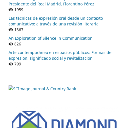
Presidente del Real Madrid, Florentino Pérez
1959
Las técnicas de expresión oral desde un contexto
comunicativo: a través de una revisión literaria
1367
An Exploration of Silence in Communication
826
Arte contemporáneo en espacios públicos: Formas de
expresión, significado social y revitalización
799