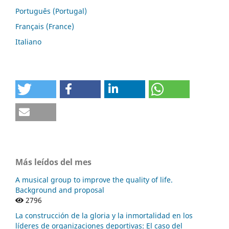
Português (Portugal)
Français (France)
Italiano
Más leídos del mes
A musical group to improve the quality of life.
Background and proposal
2796
La construcción de la gloria y la inmortalidad en los
líderes de organizaciones deportivas: El caso del