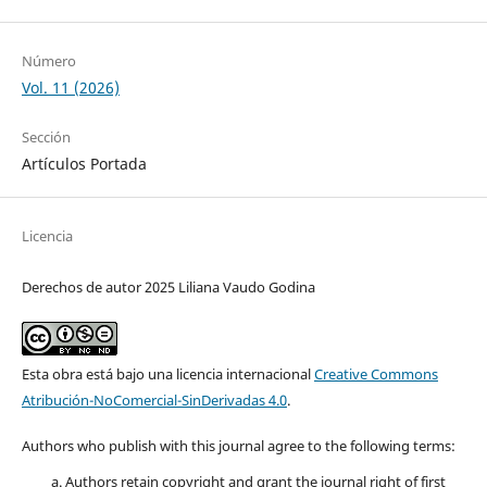
Número
Vol. 11 (2026)
Sección
Artículos Portada
Licencia
Derechos de autor 2025 Liliana Vaudo Godina
Esta obra está bajo una licencia internacional
Creative Commons
Atribución-NoComercial-SinDerivadas 4.0
.
Authors who publish with this journal agree to the following terms:
Authors retain copyright and grant the journal right of first