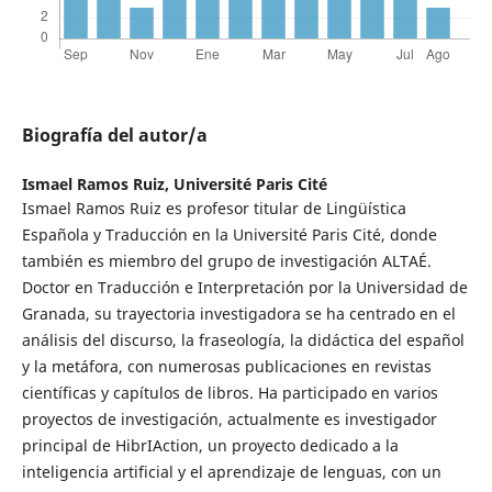
Biografía del autor/a
Ismael Ramos Ruiz,
Université Paris Cité
Ismael Ramos Ruiz es profesor titular de Lingüística
Española y Traducción en la Université Paris Cité, donde
también es miembro del grupo de investigación ALTAÉ.
Doctor en Traducción e Interpretación por la Universidad de
Granada, su trayectoria investigadora se ha centrado en el
análisis del discurso, la fraseología, la didáctica del español
y la metáfora, con numerosas publicaciones en revistas
científicas y capítulos de libros. Ha participado en varios
proyectos de investigación, actualmente es investigador
principal de HibrIAction, un proyecto dedicado a la
inteligencia artificial y el aprendizaje de lenguas, con un