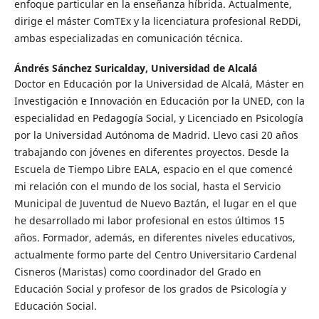
enfoque particular en la enseñanza híbrida. Actualmente,
dirige el máster ComTEx y la licenciatura profesional ReDDi,
ambas especializadas en comunicación técnica.
Ándrés Sánchez Suricalday,
Universidad de Alcalá
Doctor en Educación por la Universidad de Alcalá, Máster en
Investigación e Innovación en Educación por la UNED, con la
especialidad en Pedagogía Social, y Licenciado en Psicología
por la Universidad Autónoma de Madrid. Llevo casi 20 años
trabajando con jóvenes en diferentes proyectos. Desde la
Escuela de Tiempo Libre EALA, espacio en el que comencé
mi relación con el mundo de los social, hasta el Servicio
Municipal de Juventud de Nuevo Baztán, el lugar en el que
he desarrollado mi labor profesional en estos últimos 15
años. Formador, además, en diferentes niveles educativos,
actualmente formo parte del Centro Universitario Cardenal
Cisneros (Maristas) como coordinador del Grado en
Educación Social y profesor de los grados de Psicología y
Educación Social.