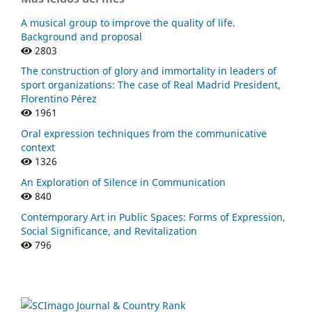
A musical group to improve the quality of life.
Background and proposal
2803
The construction of glory and immortality in leaders of
sport organizations: The case of Real Madrid President,
Florentino Pérez
1961
Oral expression techniques from the communicative
context
1326
An Exploration of Silence in Communication
840
Contemporary Art in Public Spaces: Forms of Expression,
Social Significance, and Revitalization
796