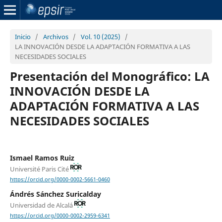
Inicio
/
Archivos
/
Vol. 10 (2025)
/
LA INNOVACIÓN DESDE LA ADAPTACIÓN FORMATIVA A LAS
NECESIDADES SOCIALES
Presentación del Monográfico: LA
INNOVACIÓN DESDE LA
ADAPTACIÓN FORMATIVA A LAS
NECESIDADES SOCIALES
Ismael Ramos Ruiz
Université Paris Cité
https://orcid.org/0000-0002-5661-0460
Ándrés Sánchez Suricalday
Universidad de Alcalá
https://orcid.org/0000-0002-2959-6341