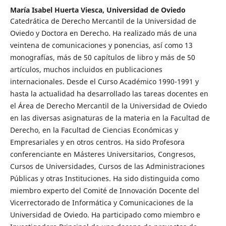
María Isabel Huerta Viesca,
Universidad de Oviedo
Catedrática de Derecho Mercantil de la Universidad de
Oviedo y Doctora en Derecho. Ha realizado más de una
veintena de comunicaciones y ponencias, así como 13
monografías, más de 50 capítulos de libro y más de 50
artículos, muchos incluidos en publicaciones
internacionales. Desde el Curso Académico 1990-1991 y
hasta la actualidad ha desarrollado las tareas docentes en
el Área de Derecho Mercantil de la Universidad de Oviedo
en las diversas asignaturas de la materia en la Facultad de
Derecho, en la Facultad de Ciencias Económicas y
Empresariales y en otros centros. Ha sido Profesora
conferenciante en Másteres Universitarios, Congresos,
Cursos de Universidades, Cursos de las Administraciones
Públicas y otras Instituciones. Ha sido distinguida como
miembro experto del Comité de Innovación Docente del
Vicerrectorado de Informática y Comunicaciones de la
Universidad de Oviedo. Ha participado como miembro e