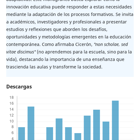
innovación educativa puede responder a estas necesidades
mediante la adaptación de los procesos formativos. Se invita
a académicos, investigadores y profesionales a presentar
estudios y reflexiones que aborden los desafíos,
oportunidades y metodologías emergentes en la educación
contemporánea. Como afirmaba Cicerón,
"non scholae, sed
vitae discimus"
(no aprendemos para la escuela, sino para la
vida), destacando la importancia de una enseñanza que
trascienda las aulas y transforme la sociedad.
Descargas