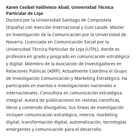
Karen Cesibel Valdiviezo Abad,
Universidad Técnica
Particular de Loja
Doctora por la Universidad Santiago de Compostela
(España) con mención Internacional y Cum Laude. Máster
en Investigación de la Comunicación por la Universidad de
Navarra. Licenciada en Comunicación Social por la
Universidad Técnica Particular de Loja (UTPL), donde es
profesora en grado y posgrado en comunicación estratégica
y digital. Miembro de la Asociación de Investigadores en
Relaciones Públicas (AIRP). Actualmente Coordina el Grupo
de Investigación Comunicación y Marketing Estratégico. Ha
participado en eventos e investigaciones nacionales e
internacionales. Consultora en comunicación estratégica
integral. Autora de publicaciones en revistas científicas,
libros y contenido divulgativo. Sus líneas de investigación
incluyen comunicación estratégica, interna, marketing
digital, transformación digital, automatización, tecnologías
emergentes y comunicación para el desarrollo.