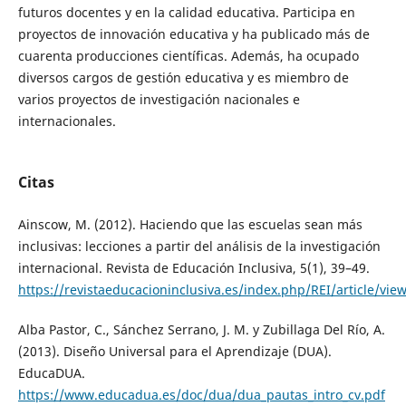
futuros docentes y en la calidad educativa. Participa en
proyectos de innovación educativa y ha publicado más de
cuarenta producciones científicas. Además, ha ocupado
diversos cargos de gestión educativa y es miembro de
varios proyectos de investigación nacionales e
internacionales.
Citas
Ainscow, M. (2012). Haciendo que las escuelas sean más
inclusivas: lecciones a partir del análisis de la investigación
internacional. Revista de Educación Inclusiva, 5(1), 39–49.
https://revistaeducacioninclusiva.es/index.php/REI/article/vie
Alba Pastor, C., Sánchez Serrano, J. M. y Zubillaga Del Río, A.
(2013). Diseño Universal para el Aprendizaje (DUA).
EducaDUA.
https://www.educadua.es/doc/dua/dua_pautas_intro_cv.pdf