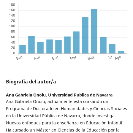
Biografía del autor/a
Ana Gabriela Onoiu,
Universidad Publica de Navarra
Ana Gabriela Onoiu, actualmente está cursando un
Programa de Doctorado en Humanidades y Ciencias Sociales
en la Universidad Pública de Navarra, donde investiga
Nuevos enfoques para la enseñanza en Educación Infantil.
Ha cursado un Máster en Ciencias de la Educación por la