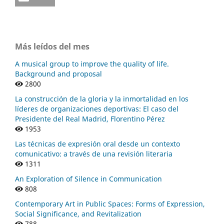
Más leídos del mes
A musical group to improve the quality of life.
Background and proposal
2800
La construcción de la gloria y la inmortalidad en los
líderes de organizaciones deportivas: El caso del
Presidente del Real Madrid, Florentino Pérez
1953
Las técnicas de expresión oral desde un contexto
comunicativo: a través de una revisión literaria
1311
An Exploration of Silence in Communication
808
Contemporary Art in Public Spaces: Forms of Expression,
Social Significance, and Revitalization
788