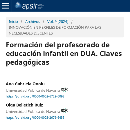
Inicio
/
Archivos
/
Vol. 9 (2024)
/
INNOVACIÓN EN PERFILES DE FORMACIÓN PARA LAS
NECESIDADES DISCENTES
Formación del profesorado de
educación infantil en DUA. Claves
pedagógicas
Ana Gabriela Onoiu
Universidad Publica de Navarra
https://orcid.org/0000-0002-6722-6093
Olga Belletich Ruiz
Universidad Publica de Navarra
https://orcid.org/0000-0003-2676-6453