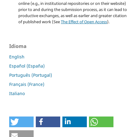
online (e.g., in institutional repositories or on their website)
prior to and during the submission process, as it can lead to
productive exchanges, as well as earlier and greater citation
of published work (See
The Effect of Open Access
).
Idioma
English
Español (España)
Português (Portugal)
Français (France)
Italiano