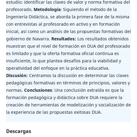
estudio: identificar las claves de valor y norma formativa del
profesorado.
Metodología
: Siguiendo el método de la
Ingeniería Didáctica, se aborda la primera fase de la misma
con entrevistas al profesorado en activo y en formación
inicial, así como un análisis de las propuestas formativas del
gobierno de Navarra.
Resultados:
Los resultados obtenidos
muestran que el nivel de formación en DUA del profesorado
es limitado y que la oferta formativa oficial continua es
insuficiente, lo que plantea desafíos para la viabilidad y
operatividad del enfoque en la práctica educativa.
Discusión:
Centramos la discusión en determinar las claves
pedagógicas formativas en términos de principios, valores y
normas.
Conclusiones
: Una conclusión extraída es que la
formación pedagógica y didáctica sobre DUA requiere la
creación de herramientas de modelización y socialización de
la experiencia de las propuestas exitosas DUA.
Descargas