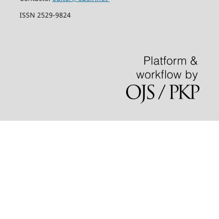
ISSN 2529-9824