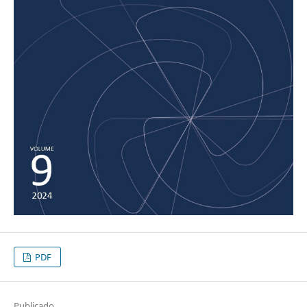
PDF
Publicado