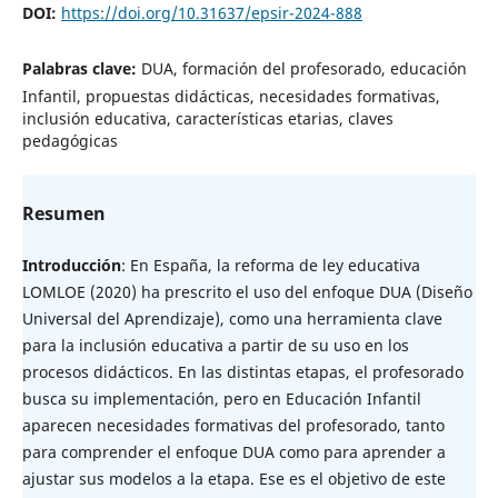
DOI:
https://doi.org/10.31637/epsir-2024-888
Palabras clave:
DUA, formación del profesorado, educación
Infantil, propuestas didácticas, necesidades formativas,
inclusión educativa, características etarias, claves
pedagógicas
Resumen
Introducción
: En España, la reforma de ley educativa
LOMLOE (2020) ha prescrito el uso del enfoque DUA (Diseño
Universal del Aprendizaje), como una herramienta clave
para la inclusión educativa a partir de su uso en los
procesos didácticos. En las distintas etapas, el profesorado
busca su implementación, pero en Educación Infantil
aparecen necesidades formativas del profesorado, tanto
para comprender el enfoque DUA como para aprender a
ajustar sus modelos a la etapa. Ese es el objetivo de este