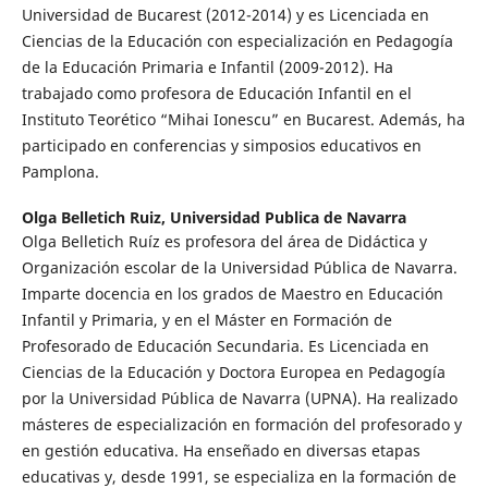
Universidad de Bucarest (2012-2014) y es Licenciada en
Ciencias de la Educación con especialización en Pedagogía
de la Educación Primaria e Infantil (2009-2012). Ha
trabajado como profesora de Educación Infantil en el
Instituto Teorético “Mihai Ionescu” en Bucarest. Además, ha
participado en conferencias y simposios educativos en
Pamplona.
Olga Belletich Ruiz,
Universidad Publica de Navarra
Olga Belletich Ruíz es profesora del área de Didáctica y
Organización escolar de la Universidad Pública de Navarra.
Imparte docencia en los grados de Maestro en Educación
Infantil y Primaria, y en el Máster en Formación de
Profesorado de Educación Secundaria. Es Licenciada en
Ciencias de la Educación y Doctora Europea en Pedagogía
por la Universidad Pública de Navarra (UPNA). Ha realizado
másteres de especialización en formación del profesorado y
en gestión educativa. Ha enseñado en diversas etapas
educativas y, desde 1991, se especializa en la formación de