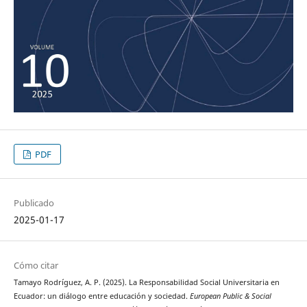
PDF
Publicado
2025-01-17
Cómo citar
Tamayo Rodríguez, A. P. (2025). La Responsabilidad Social Universitaria en
Ecuador: un diálogo entre educación y sociedad.
European Public & Social