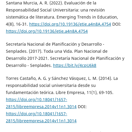
Santana Murcia, A. R. (2022). Evaluación de la
Responsabilidad Social Universitaria: una revisión
sistemática de literatura. Emerging Trends in Education,
4(8), 16-31.
https://doi.org/10.19136/etie.a4n8A.4754
DOI:
https://doi.org/10.19136/etie.a4n8A.4754
Secretaría Nacional de Planificación y Desarrollo -
Senplades. (2017). Toda una Vida. Plan Nacional de
Desarrollo 2017-2021. Secretaría Nacional de Planificación y
Desarrollo - Senplades.
https://bit.ly/4cpU6k8
Torres Castaño, A. G. y Sánchez Vásquez, L. M. (2014). La
responsabilidad social universitaria desde su
fundamentación teórica. Libre Empresa, 11(1), 69-105.
https://doi.org/10.18041/1657-
2815/libreempresa.2014v11n1.3014
DOI:
https://doi.org/10.18041/1657-
2815/libreempresa.2014v11n1.3014