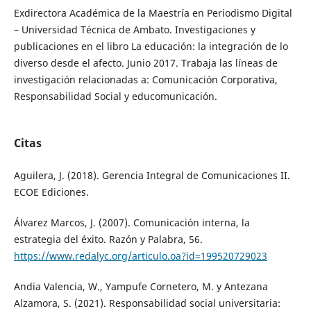
Exdirectora Académica de la Maestría en Periodismo Digital
– Universidad Técnica de Ambato. Investigaciones y
publicaciones en el libro La educación: la integración de lo
diverso desde el afecto. Junio 2017. Trabaja las líneas de
investigación relacionadas a: Comunicación Corporativa,
Responsabilidad Social y educomunicación.
Citas
Aguilera, J. (2018). Gerencia Integral de Comunicaciones II.
ECOE Ediciones.
Álvarez Marcos, J. (2007). Comunicación interna, la
estrategia del éxito. Razón y Palabra, 56.
https://www.redalyc.org/articulo.oa?id=199520729023
Andia Valencia, W., Yampufe Cornetero, M. y Antezana
Alzamora, S. (2021). Responsabilidad social universitaria: