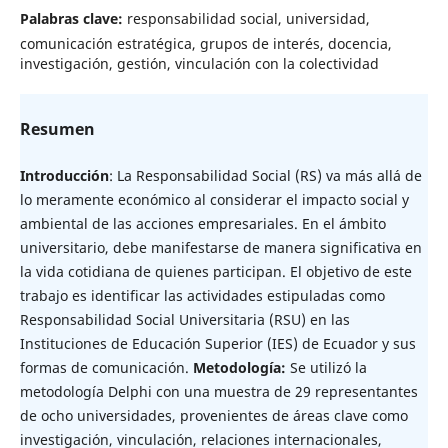
Palabras clave:
responsabilidad social, universidad,
comunicación estratégica, grupos de interés, docencia,
investigación, gestión, vinculación con la colectividad
Resumen
Introducción
: La Responsabilidad Social (RS) va más allá de
lo meramente económico al considerar el impacto social y
ambiental de las acciones empresariales. En el ámbito
universitario, debe manifestarse de manera significativa en
la vida cotidiana de quienes participan. El objetivo de este
trabajo es identificar las actividades estipuladas como
Responsabilidad Social Universitaria (RSU) en las
Instituciones de Educación Superior (IES) de Ecuador y sus
formas de comunicación.
Metodología:
Se utilizó la
metodología Delphi con una muestra de 29 representantes
de ocho universidades, provenientes de áreas clave como
investigación, vinculación, relaciones internacionales,