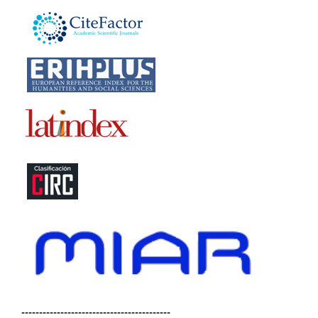
------------------------------------------