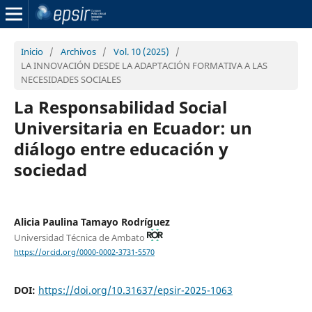
Inicio
/
Archivos
/
Vol. 10 (2025)
/
LA INNOVACIÓN DESDE LA ADAPTACIÓN FORMATIVA A LAS
NECESIDADES SOCIALES
La Responsabilidad Social
Universitaria en Ecuador: un
diálogo entre educación y
sociedad
Alicia Paulina Tamayo Rodríguez
Universidad Técnica de Ambato
https://orcid.org/0000-0002-3731-5570
DOI:
https://doi.org/10.31637/epsir-2025-1063