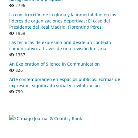
2796
La construcción de la gloria y la inmortalidad en los
líderes de organizaciones deportivas: El caso del
Presidente del Real Madrid, Florentino Pérez
1959
Las técnicas de expresión oral desde un contexto
comunicativo: a través de una revisión literaria
1367
An Exploration of Silence in Communication
826
Arte contemporáneo en espacios públicos: Formas de
expresión, significado social y revitalización
799