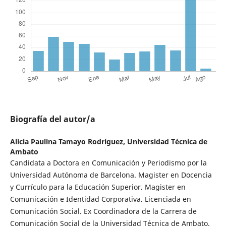
Biografía del autor/a
Alicia Paulina Tamayo Rodríguez,
Universidad Técnica de
Ambato
Candidata a Doctora en Comunicación y Periodismo por la
Universidad Autónoma de Barcelona. Magister en Docencia
y Currículo para la Educación Superior. Magister en
Comunicación e Identidad Corporativa. Licenciada en
Comunicación Social. Ex Coordinadora de la Carrera de
Comunicación Social de la Universidad Técnica de Ambato.