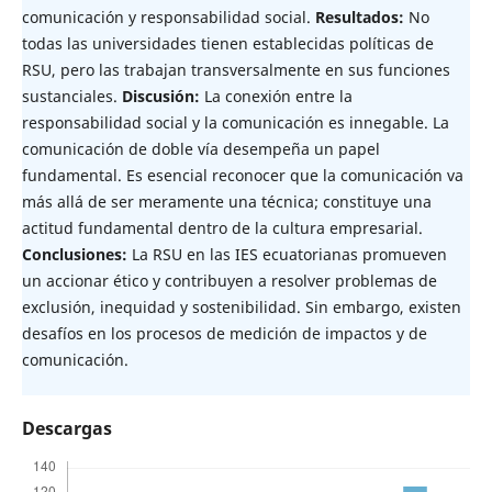
comunicación y responsabilidad social.
Resultados:
No
todas las universidades tienen establecidas políticas de
RSU, pero las trabajan transversalmente en sus funciones
sustanciales.
Discusión:
La conexión entre la
responsabilidad social y la comunicación es innegable. La
comunicación de doble vía desempeña un papel
fundamental. Es esencial reconocer que la comunicación va
más allá de ser meramente una técnica; constituye una
actitud fundamental dentro de la cultura empresarial.
Conclusiones:
La RSU en las IES ecuatorianas promueven
un accionar ético y contribuyen a resolver problemas de
exclusión, inequidad y sostenibilidad. Sin embargo, existen
desafíos en los procesos de medición de impactos y de
comunicación.
Descargas