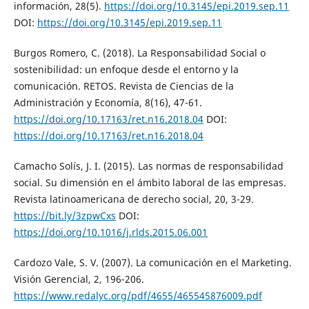
información, 28(5).
https://doi.org/10.3145/epi.2019.sep.11
DOI:
https://doi.org/10.3145/epi.2019.sep.11
Burgos Romero, C. (2018). La Responsabilidad Social o
sostenibilidad: un enfoque desde el entorno y la
comunicación. RETOS. Revista de Ciencias de la
Administración y Economía, 8(16), 47-61.
https://doi.org/10.17163/ret.n16.2018.04
DOI:
https://doi.org/10.17163/ret.n16.2018.04
Camacho Solís, J. I. (2015). Las normas de responsabilidad
social. Su dimensión en el ámbito laboral de las empresas.
Revista latinoamericana de derecho social, 20, 3-29.
https://bit.ly/3zpwCxs
DOI:
https://doi.org/10.1016/j.rlds.2015.06.001
Cardozo Vale, S. V. (2007). La comunicación en el Marketing.
Visión Gerencial, 2, 196-206.
https://www.redalyc.org/pdf/4655/465545876009.pdf