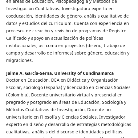
en áreas de Educación, Psicopedagogía y Métodos de
Investigación Cualitativos. Investigadora experta en
coeducación, identidades de género, análisis cualitativo de
datos y estudios del curriculum. Cuenta con experiencia en
procesos de creación y revisión de programas de Registro
Calificado y apoyo en actualización de políticas
institucionales, así como en proyectos (diseño, trabajo de
campo y desarrollo de informes) sobre género, educación y
migraciones.
Jaime A. García-Serna,
University of Cundinamarca
Doctor en Educación, DEA en Didáctica y Organización
Escolar, sociólogo (España) y licenciado en Ciencias Sociales
(Colombia). Docente universitario virtual y presencial en
pregrado y postgrado en áreas de Educación, Sociología y
Métodos Cualitativos de Investigación. Docente no
universitario en Filosofía y Ciencias Sociales. Investigador
experto en diseño y desarrollo de estrategias metodológicas
cualitativas, análisis del discurso e identidades políticas.