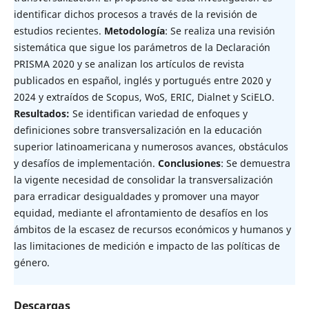
identificar dichos procesos a través de la revisión de
estudios recientes.
Metodología
: Se realiza una revisión
sistemática que sigue los parámetros de la Declaración
PRISMA 2020 y se analizan los artículos de revista
publicados en español, inglés y portugués entre 2020 y
2024 y extraídos de Scopus, WoS, ERIC, Dialnet y SciELO.
Resultados:
Se identifican variedad de enfoques y
definiciones sobre transversalización en la educación
superior latinoamericana y numerosos avances, obstáculos
y desafíos de implementación.
Conclusiones
: Se demuestra
la vigente necesidad de consolidar la transversalización
para erradicar desigualdades y promover una mayor
equidad, mediante el afrontamiento de desafíos en los
ámbitos de la escasez de recursos económicos y humanos y
las limitaciones de medición e impacto de las políticas de
género.
Descargas