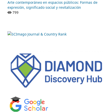
Arte contemporáneo en espacios públicos: Formas de
expresión, significado social y revitalización
799