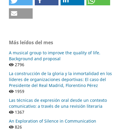
Más leídos del mes
A musical group to improve the quality of life.
Background and proposal
2796
La construcción de la gloria y la inmortalidad en los
líderes de organizaciones deportivas: El caso del
Presidente del Real Madrid, Florentino Pérez
1959
Las técnicas de expresión oral desde un contexto
comunicativo: a través de una revisión literaria
1367
An Exploration of Silence in Communication
826