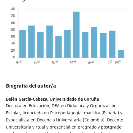
Biografía del autor/a
Belén García-Cabeza,
Universidade da Coruña
Doctora en Educación, DEA en Didáctica y Organización
Escolar, licenciada en Psicopedagogía, maestra (España) y
Especialista en Docencia Universitaria (Colombia). Docente
universitaria virtual y presencial en pregrado y postgrado