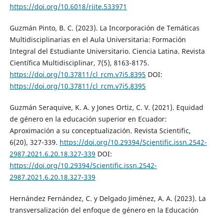
https://doi.org/10.6018/riite.533971
Guzmán Pinto, B. C. (2023). La Incorporación de Temáticas
Multidisciplinarias en el Aula Universitaria: Formación
Integral del Estudiante Universitario. Ciencia Latina. Revista
Científica Multidisciplinar, 7(5), 8163-8175.
https://doi.org/10.37811/cl_rcm.v7i5.8395
DOI:
https://doi.org/10.37811/cl_rcm.v7i5.8395
Guzmán Seraquive, K. A. y Jones Ortiz, C. V. (2021). Equidad
de género en la educación superior en Ecuador:
Aproximación a su conceptualización. Revista Scientific,
6(20), 327-339.
https://doi.org/10.29394/Scientific.issn.2542-
2987.2021.6.20.18.327-339
DOI:
https://doi.org/10.29394/Scientific.issn.2542-
2987.2021.6.20.18.327-339
Hernández Fernández, C. y Delgado Jiménez, A. A. (2023). La
transversalización del enfoque de género en la Educación