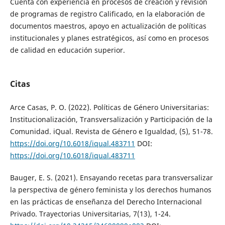
Cuenta con experiencia en procesos de creación y revisión
de programas de registro Calificado, en la elaboración de
documentos maestros, apoyo en actualización de políticas
institucionales y planes estratégicos, así como en procesos
de calidad en educación superior.
Citas
Arce Casas, P. O. (2022). Políticas de Género Universitarias:
Institucionalización, Transversalización y Participación de la
Comunidad. iQual. Revista de Género e Igualdad, (5), 51-78.
https://doi.org/10.6018/iqual.483711
DOI:
https://doi.org/10.6018/iqual.483711
Bauger, E. S. (2021). Ensayando recetas para transversalizar
la perspectiva de género feminista y los derechos humanos
en las prácticas de enseñanza del Derecho Internacional
Privado. Trayectorias Universitarias, 7(13), 1-24.