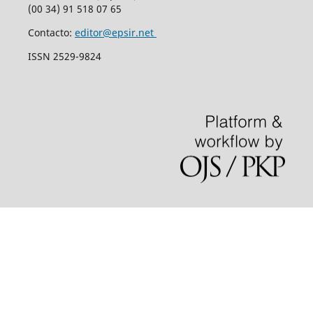
(00 34) 91 518 07 65
Contacto:
editor@epsir.net
ISSN 2529-9824