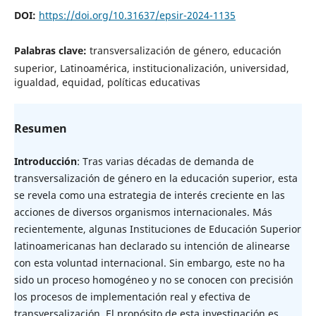
DOI:
https://doi.org/10.31637/epsir-2024-1135
Palabras clave:
transversalización de género, educación
superior, Latinoamérica, institucionalización, universidad,
igualdad, equidad, políticas educativas
Resumen
Introducción
: Tras varias décadas de demanda de
transversalización de género en la educación superior, esta
se revela como una estrategia de interés creciente en las
acciones de diversos organismos internacionales. Más
recientemente, algunas Instituciones de Educación Superior
latinoamericanas han declarado su intención de alinearse
con esta voluntad internacional. Sin embargo, este no ha
sido un proceso homogéneo y no se conocen con precisión
los procesos de implementación real y efectiva de
transversalización. El propósito de esta investigación es