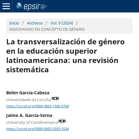
Inicio
/
Archivos
/
Vol. 9 (2024)
/
INNOVANDO EN CONCEPTO DE GÉNERO
La transversalización de género
en la educación superior
latinoamericana: una revisión
sistemática
Belén García-Cabeza
Universidade da Coruña
https://orcid.org/0000-0003-1566-0768
Jaime A. García-Serna
University of Cundinamarca
https://orcid.org/0000-0003-2593-5534