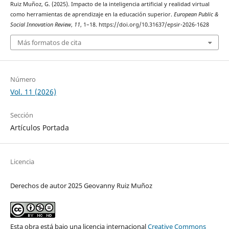
Ruiz Muñoz, G. (2025). Impacto de la inteligencia artificial y realidad virtual
como herramientas de aprendizaje en la educación superior.
European Public &
Social Innovation Review
,
11
, 1–18. https://doi.org/10.31637/epsir-2026-1628
Más formatos de cita
Número
Vol. 11 (2026)
Sección
Artículos Portada
Licencia
Derechos de autor 2025 Geovanny Ruiz Muñoz
Esta obra está bajo una licencia internacional
Creative Commons