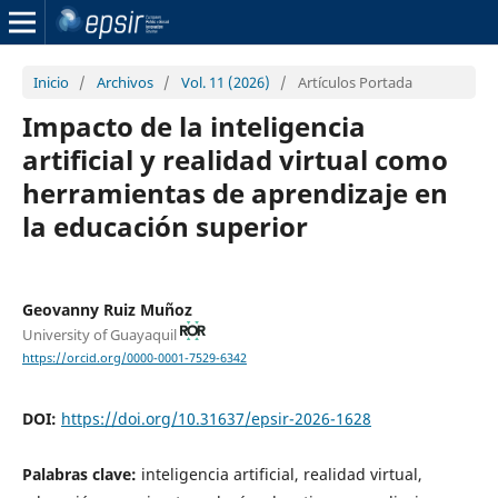
Inicio
/
Archivos
/
Vol. 11 (2026)
/
Artículos Portada
Impacto de la inteligencia
artificial y realidad virtual como
herramientas de aprendizaje en
la educación superior
Geovanny Ruiz Muñoz
University of Guayaquil
https://orcid.org/0000-0001-7529-6342
DOI:
https://doi.org/10.31637/epsir-2026-1628
Palabras clave:
inteligencia artificial, realidad virtual,