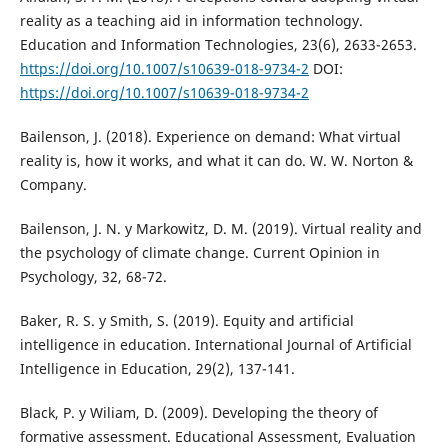
reality as a teaching aid in information technology.
Education and Information Technologies, 23(6), 2633-2653.
https://doi.org/10.1007/s10639-018-9734-2
DOI:
https://doi.org/10.1007/s10639-018-9734-2
Bailenson, J. (2018). Experience on demand: What virtual
reality is, how it works, and what it can do. W. W. Norton &
Company.
Bailenson, J. N. y Markowitz, D. M. (2019). Virtual reality and
the psychology of climate change. Current Opinion in
Psychology, 32, 68-72.
Baker, R. S. y Smith, S. (2019). Equity and artificial
intelligence in education. International Journal of Artificial
Intelligence in Education, 29(2), 137-141.
Black, P. y Wiliam, D. (2009). Developing the theory of
formative assessment. Educational Assessment, Evaluation