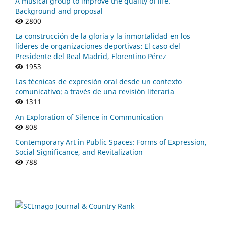
A musical group to improve the quality of life.
Background and proposal
2800
La construcción de la gloria y la inmortalidad en los
líderes de organizaciones deportivas: El caso del
Presidente del Real Madrid, Florentino Pérez
1953
Las técnicas de expresión oral desde un contexto
comunicativo: a través de una revisión literaria
1311
An Exploration of Silence in Communication
808
Contemporary Art in Public Spaces: Forms of Expression,
Social Significance, and Revitalization
788