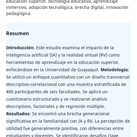
educación superior, tecnología educativa, aprendizaje
inmersivo, adopción tecnológica, brecha digital, innovación
pedagógica
Resumen
Introducción:
Este estudio examina el impacto de la
inteligencia artificial (IA) y la realidad virtual (RV) como
herramientas de aprendizaje en la educación superior,
enfocándose en la Universidad de Guayaquil.
Metodología:
Se utilizó un enfoque cuantitativo con un diseño transversal
descriptivo-correlacional con una muestra estratificada de
400 participantes de seis facultades. Se aplicó un
cuestionario estructurado y se realizaron análisis
descriptivos, factoriales y de regresión múltiple.
Resultados:
Se encontró una brecha generacional
significativa en la familiaridad con IA y RV. La percepción de
utilidad fue generalmente positiva, con diferencias entre
estudiantes y docentes. Se identificaron desafíos clave,