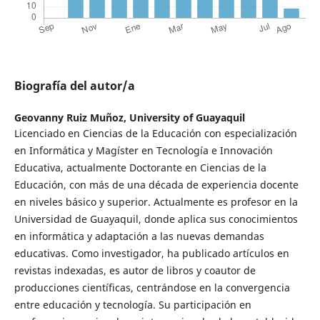
Biografía del autor/a
Geovanny Ruiz Muñoz,
University of Guayaquil
Licenciado en Ciencias de la Educación con especialización
en Informática y Magíster en Tecnología e Innovación
Educativa, actualmente Doctorante en Ciencias de la
Educación, con más de una década de experiencia docente
en niveles básico y superior. Actualmente es profesor en la
Universidad de Guayaquil, donde aplica sus conocimientos
en informática y adaptación a las nuevas demandas
educativas. Como investigador, ha publicado artículos en
revistas indexadas, es autor de libros y coautor de
producciones científicas, centrándose en la convergencia
entre educación y tecnología. Su participación en