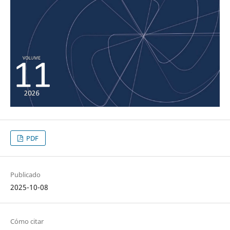
PDF
Publicado
2025-10-08
Cómo citar