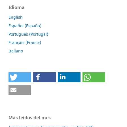
Idioma
English
Español (España)
Português (Portugal)
Français (France)
Italiano
Más leídos del mes