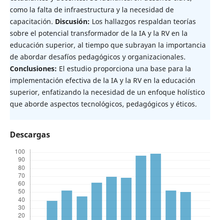
como la falta de infraestructura y la necesidad de
capacitación.
Discusión:
Los hallazgos respaldan teorías
sobre el potencial transformador de la IA y la RV en la
educación superior, al tiempo que subrayan la importancia
de abordar desafíos pedagógicos y organizacionales.
Conclusiones:
El estudio proporciona una base para la
implementación efectiva de la IA y la RV en la educación
superior, enfatizando la necesidad de un enfoque holístico
que aborde aspectos tecnológicos, pedagógicos y éticos.
Descargas